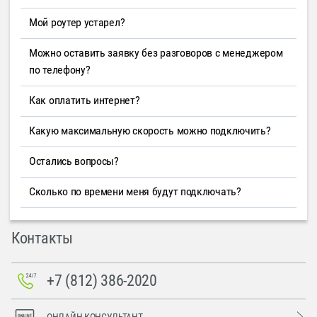
Мой роутер устарел?
Можно оставить заявку без разговоров с менеджером
по телефону?
Как оплатить интернет?
Какую максимальную скорость можно подключить?
Остались вопросы?
Сколько по времени меня будут подключать?
Контакты
+7 (812) 386-2020
ОНЛАЙН-КОНСУЛЬТАНТ