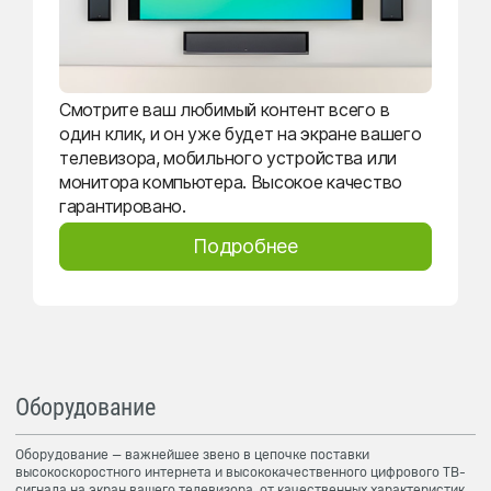
Смотрите ваш любимый контент всего в
один клик, и он уже будет на экране вашего
телевизора, мобильного устройства или
монитора компьютера. Высокое качество
гарантировано.
Подробнее
Оборудование
Оборудование — важнейшее звено в цепочке поставки
высокоскоростного интернета и высококачественного цифрового ТВ-
сигнала на экран вашего телевизора, от качественных характеристик