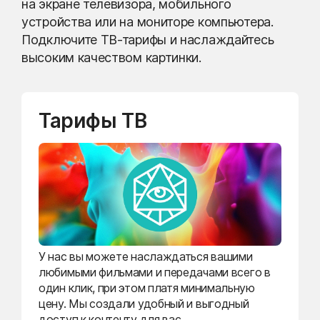
на экране телевизора, мобильного
устройства или на мониторе компьютера.
Подключите ТВ-тарифы и наслаждайтесь
высоким качеством картинки.
Тарифы ТВ
У нас вы можете наслаждаться вашими
любимыми фильмами и передачами всего в
один клик, при этом платя минимальную
цену. Мы создали удобный и выгодный
доступ к контенту для вас.