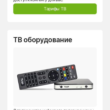
Тарифы ТВ
ТВ оборудование