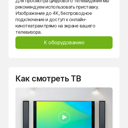
Для просмотра цифрового телевидения мы
рекомендуем использовать приставку.
Изображение до 4K, беспроводное
подключение и доступ к онлайн-
кинотеатрам прямо на экране вашего
телевизора.
К оборудованию
Как смотреть ТВ