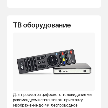
ТВ оборудование
Для просмотра цифрового телевидения мы
рекомендуем использовать приставку.
Изображение до 4K, беспроводное