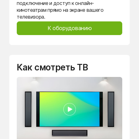
подключение и доступ к онлайн-
кинотеатрам прямо на экране вашего
телевизора.
К оборудованию
Как смотреть ТВ