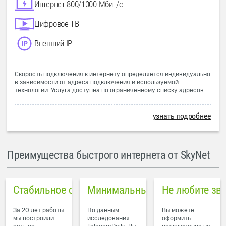
Интернет 800/1000 Мбит/с
Цифровое ТВ
Внешний IP
Скорость подключения к интернету определяется индивидуально
в зависимости от адреса подключения и используемой
технологии. Услуга доступна по ограниченному списку адресов.
узнать подробнее
Преимущества быстрого интернета от SkyNet
Стабильное соединение
Минимальный пинг в городе
Не любите зв
За 20 лет работы
По данным
Вы можете
мы построили
исследования
оформить