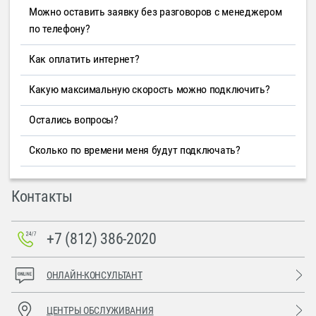
Можно оставить заявку без разговоров с менеджером
по телефону?
Как оплатить интернет?
Какую максимальную скорость можно подключить?
Остались вопросы?
Сколько по времени меня будут подключать?
Контакты
+7 (812) 386-2020
ОНЛАЙН-КОНСУЛЬТАНТ
ЦЕНТРЫ ОБСЛУЖИВАНИЯ