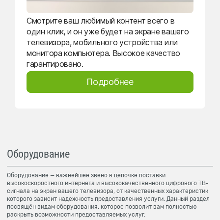
Смотрите ваш любимый контент всего в
один клик, и он уже будет на экране вашего
телевизора, мобильного устройства или
монитора компьютера. Высокое качество
гарантировано.
Подробнее
Оборудование
Оборудование — важнейшее звено в цепочке поставки
высокоскоростного интернета и высококачественного цифрового ТВ-
сигнала на экран вашего телевизора, от качественных характеристик
которого зависит надежность предоставления услуги. Данный раздел
посвящён видам оборудования, которое позволит вам полностью
раскрыть возможности предоставляемых услуг.