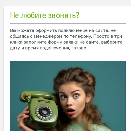
Не любите звонить?
Вы можете оформить подключение на сайте, не
общаясь с менеджером по телефону. Просто в три
клика заполните форму заявки на сайте, выберите
дату и время подключения, готово.