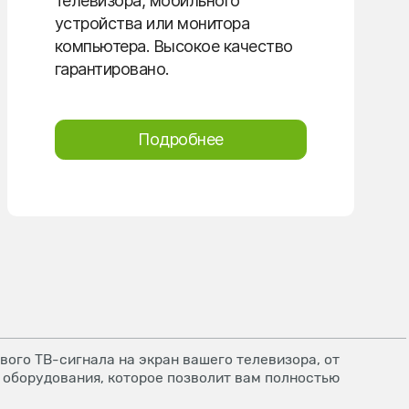
телевизора, мобильного
устройства или монитора
компьютера. Высокое качество
гарантировано.
Подробнее
ого ТВ-сигнала на экран вашего телевизора, от
 оборудования, которое позволит вам полностью