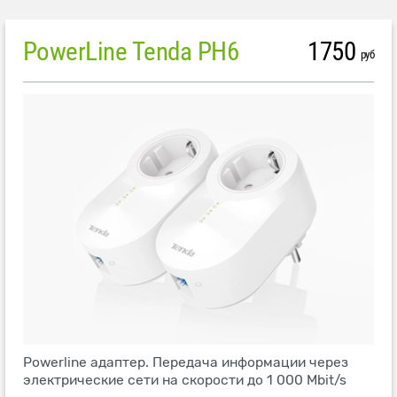
PowerLine Tenda PH6
1750
руб
Powerline адаптер. Передача информации через
электрические сети на скорости до 1 000 Mbit/s