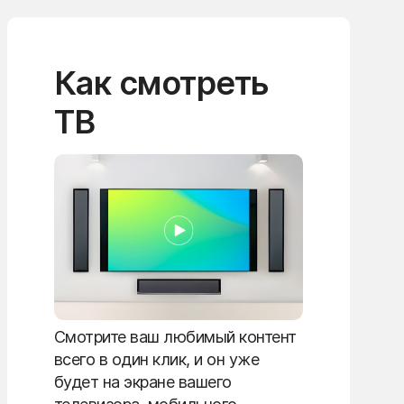
Как смотреть
ТВ
Смотрите ваш любимый контент
всего в один клик, и он уже
будет на экране вашего