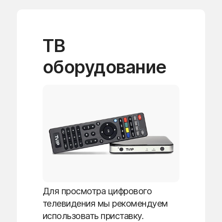
ТВ
оборудование
Для просмотра цифрового
телевидения мы рекомендуем
использовать приставку.