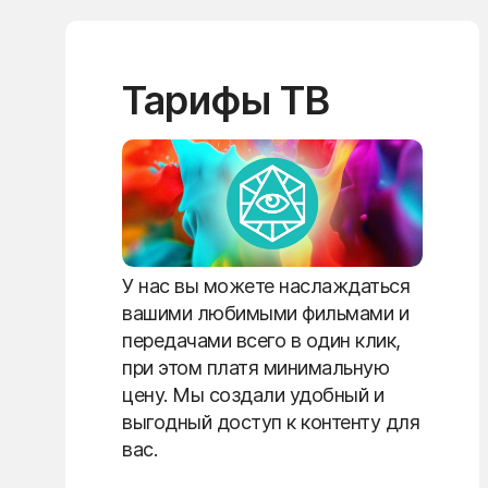
Тарифы ТВ
У нас вы можете наслаждаться
вашими любимыми фильмами и
передачами всего в один клик,
при этом платя минимальную
цену. Мы создали удобный и
выгодный доступ к контенту для
вас.