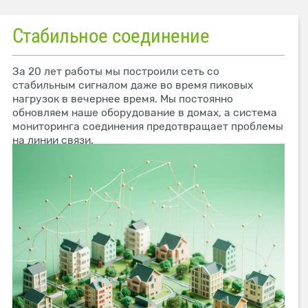
Стабильное соединение
За 20 лет работы мы построили сеть со
стабильным сигналом даже во время пиковых
нагрузок в вечернее время. Мы постоянно
обновляем наше оборудование в домах, а система
мониторинга соединения предотвращает проблемы
на линии связи.