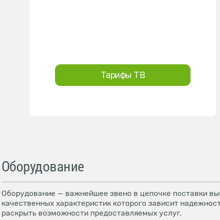
Тарифы ТВ
Оборудование
Оборудование — важнейшее звено в цепочке поставки выс
качественных характеристик которого зависит надежност
раскрыть возможности предоставляемых услуг.