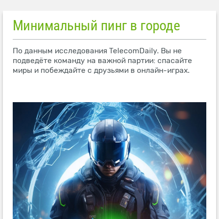
Минимальный пинг в городе
По данным исследования TelecomDaily. Вы не
подведёте команду на важной партии: спасайте
миры и побеждайте с друзьями в онлайн-играх.