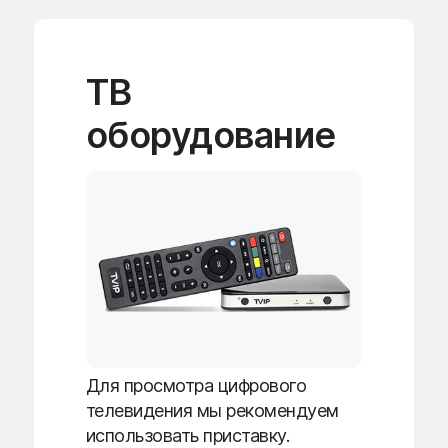
ТВ
оборудование
Для просмотра цифрового
телевидения мы рекомендуем
использовать приставку.