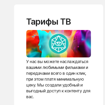
Тарифы ТВ
У нас вы можете наслаждаться
вашими любимыми фильмами и
передачами всего в один клик,
при этом платя минимальную
цену. Мы создали удобный и
выгодный доступ к контенту для
вас.