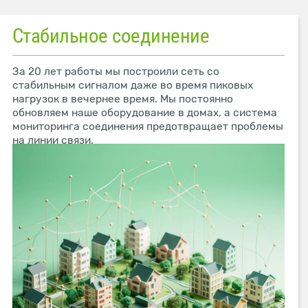
Стабильное соединение
За 20 лет работы мы построили сеть со
стабильным сигналом даже во время пиковых
нагрузок в вечернее время. Мы постоянно
обновляем наше оборудование в домах, а система
мониторинга соединения предотвращает проблемы
на линии связи.