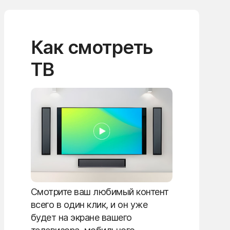
Как смотреть
ТВ
Смотрите ваш любимый контент
всего в один клик, и он уже
будет на экране вашего