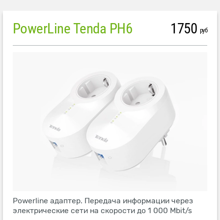
PowerLine Tenda PH6
1750
руб
Powerline адаптер. Передача информации через
электрические сети на скорости до 1 000 Mbit/s