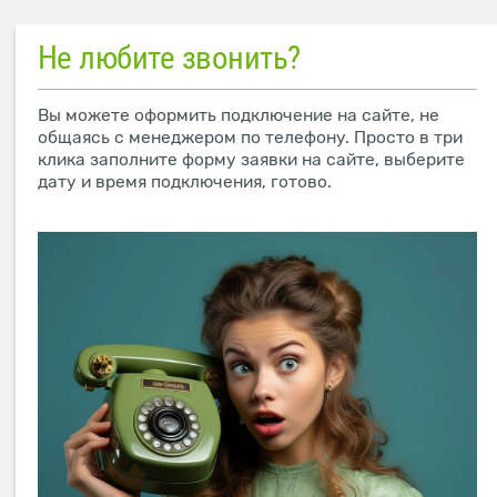
Не любите звонить?
Вы можете оформить подключение на сайте, не
общаясь с менеджером по телефону. Просто в три
клика заполните форму заявки на сайте, выберите
дату и время подключения, готово.