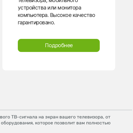
телевизора, мобильного
устройства или монитора
компьютера. Высокое качество
гарантировано.
Подробнее
ого ТВ-сигнала на экран вашего телевизора, от
 оборудования, которое позволит вам полностью