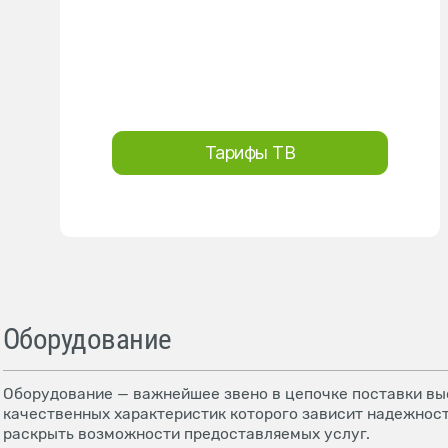
Тарифы ТВ
Оборудование
Оборудование — важнейшее звено в цепочке поставки выс
качественных характеристик которого зависит надежност
раскрыть возможности предоставляемых услуг.