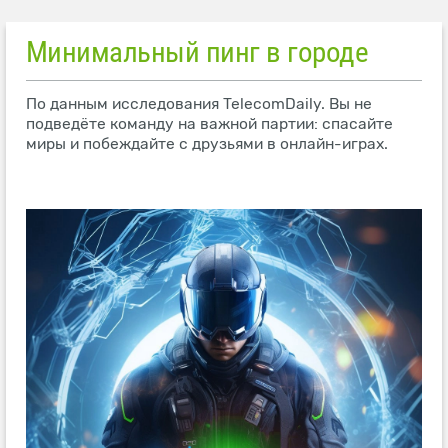
Минимальный пинг в городе
По данным исследования TelecomDaily. Вы не
подведёте команду на важной партии: спасайте
миры и побеждайте с друзьями в онлайн-играх.