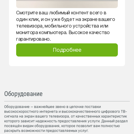
Смотрите ваш любимый контент всего в
один клик, и он уже будет на экране вашего
телевизора, мобильного устройства или
монитора компьютера. Высокое качество
гарантировано.
Подробнее
Оборудование
Оборудование — важнейшее звено в цепочке поставки
высокоскоростного интернета и высококачественного цифрового ТВ-
сигнала на экран вашего телевизора, от качественных характеристик
которого зависит надежность предоставления услуги. Данный раздел
посвящён видам оборудования, которое позволит вам полностью
раскрыть возможности предоставляемых услуг.