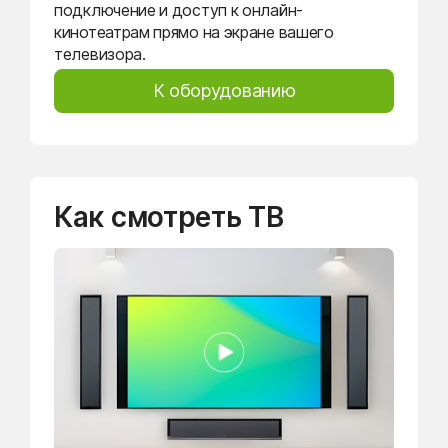
подключение и доступ к онлайн-
кинотеатрам прямо на экране вашего
телевизора.
К оборудованию
Как смотреть ТВ