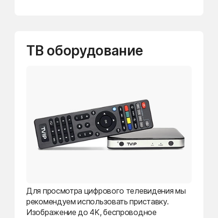
ТВ оборудование
Для просмотра цифрового телевидения мы
рекомендуем использовать приставку.
Изображение до 4K, беспроводное