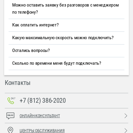
Можно оставить заявку без разговоров с менеджером
по телефону?
Как оплатить интернет?
Какую максимальную скорость можно подключить?
Остались вопросы?
Сколько по времени меня будут подключать?
Контакты
+7 (812) 386-2020
ОНЛАЙН-КОНСУЛЬТАНТ
ЦЕНТРЫ ОБСЛУЖИВАНИЯ