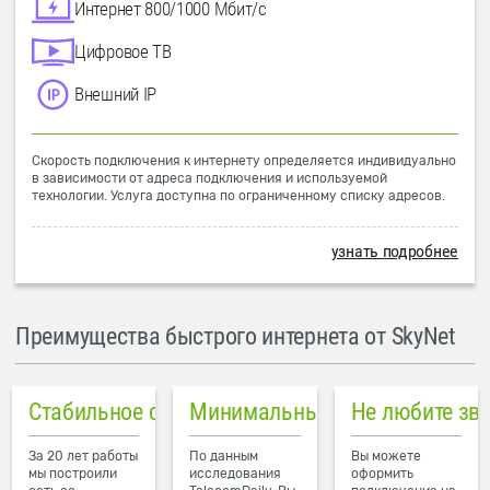
Интернет 800/1000 Мбит/с
Цифровое ТВ
Внешний IP
Скорость подключения к интернету определяется индивидуально
в зависимости от адреса подключения и используемой
технологии. Услуга доступна по ограниченному списку адресов.
узнать подробнее
Преимущества быстрого интернета от SkyNet
Стабильное соединение
Минимальный пинг в городе
Не любите зв
За 20 лет работы
По данным
Вы можете
мы построили
исследования
оформить