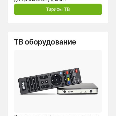
Тарифы ТВ
ТВ оборудование