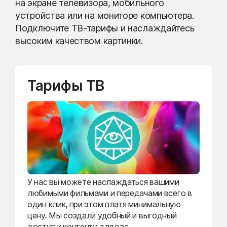
на экране телевизора, мобильного
устройства или на мониторе компьютера.
Подключите ТВ-тарифы и наслаждайтесь
высоким качеством картинки.
Тарифы ТВ
У нас вы можете наслаждаться вашими
любимыми фильмами и передачами всего в
один клик, при этом платя минимальную
цену. Мы создали удобный и выгодный
доступ к контенту для вас.