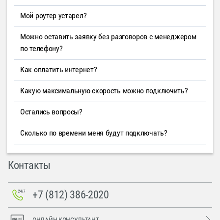
Мой роутер устарел?
Можно оставить заявку без разговоров с менеджером
по телефону?
Как оплатить интернет?
Какую максимальную скорость можно подключить?
Остались вопросы?
Сколько по времени меня будут подключать?
Контакты
+7 (812) 386-2020
ОНЛАЙН-КОНСУЛЬТАНТ