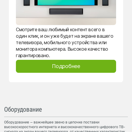
Смотрите ваш любимый контент всего в
один клик, и он уже будет на экране вашего
телевизора, мобильного устройства или
монитора компьютера. Высокое качество
гарантировано.
Подробнее
Оборудование
Оборудование — важнейшее звено в цепочке поставки
высокоскоростного интернета и высококачественного цифрового ТВ-
сигнала на экран вашего телевизора, от качественных характеристик