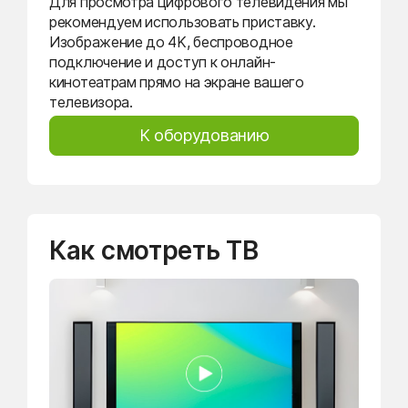
Для просмотра цифрового телевидения мы
рекомендуем использовать приставку.
Изображение до 4K, беспроводное
подключение и доступ к онлайн-
кинотеатрам прямо на экране вашего
телевизора.
К оборудованию
Как смотреть ТВ