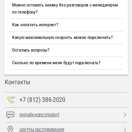
Можно оставить заявку без разговоров с менеджером
по телефону?
Как оплатить интернет?
Какую максимальную скорость можно подключить?
Остались вопросы?
Сколько по времени меня будут подключать?
Контакты
+7 (812) 386-2020
ОНЛАЙН-КОНСУЛЬТАНТ
ЦЕНТРЫ ОБСЛУЖИВАНИЯ