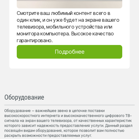
Смотрите ваш любимый контент всего в
один клик, и он уже будет на экране вашего
телевизора, мобильного устройства или
монитора компьютера. Высокое качество
гарантировано.
Подробнее
Оборудование
Оборудование — важнейшее звено в цепочке поставки
высокоскоростного интернета и высококачественного цифрового ТВ-
сигнала на экран вашего телевизора, от качественных характеристик
которого зависит надежность предоставления услуги. Данный раздел
посвящён видам оборудования, которое позволит вам полностью
раскрыть возможности предоставляемых услуг.