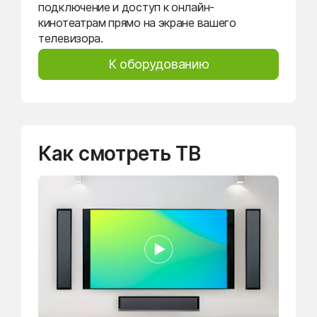
подключение и доступ к онлайн-
кинотеатрам прямо на экране вашего
телевизора.
К оборудованию
Как смотреть ТВ