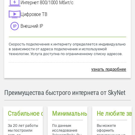
Интернет 800/1000 Мбит/с
Цифровое ТВ
Внешний IP
Скорость подключения к интернету определяется индивидуально
в зависимости от адреса подключения и используемой
технологии. Услуга доступна по ограниченному списку адресов.
узнать подробнее
Преимущества быстрого интернета от SkyNet
Стабильное соединение
Минимальный пинг в городе
Не любите зв
За 20 лет работы
По данным
Вы можете
мы построили
исследования
оформить