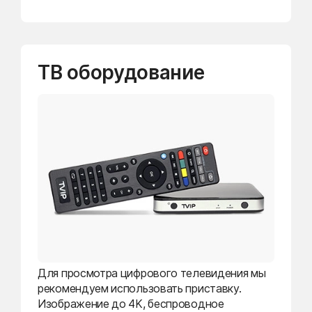
ТВ оборудование
Для просмотра цифрового телевидения мы
рекомендуем использовать приставку.
Изображение до 4K, беспроводное