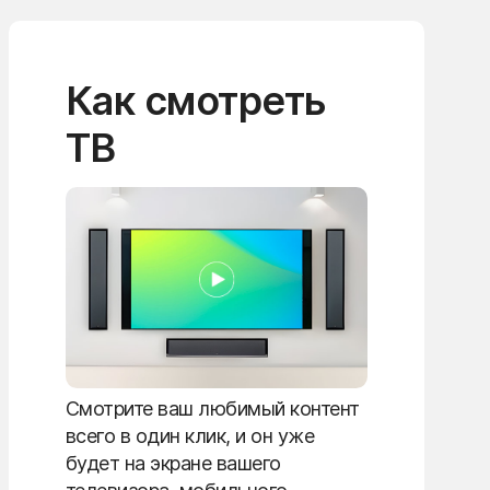
Как смотреть
ТВ
Смотрите ваш любимый контент
всего в один клик, и он уже
будет на экране вашего