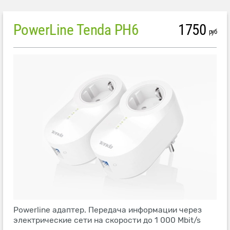
PowerLine Tenda PH6
1750
руб
Powerline адаптер. Передача информации через
электрические сети на скорости до 1 000 Mbit/s