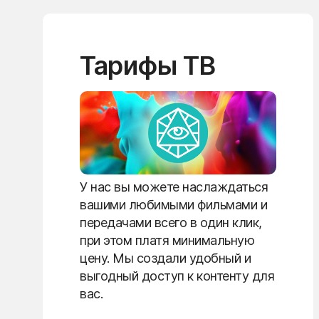
Тарифы ТВ
У нас вы можете наслаждаться
вашими любимыми фильмами и
передачами всего в один клик,
при этом платя минимальную
цену. Мы создали удобный и
выгодный доступ к контенту для
вас.