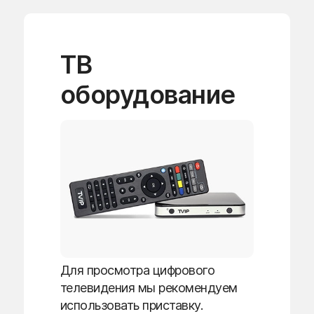
ТВ
оборудование
Для просмотра цифрового
телевидения мы рекомендуем
использовать приставку.