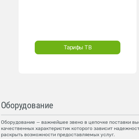
Тарифы ТВ
Оборудование
Оборудование — важнейшее звено в цепочке поставки выс
качественных характеристик которого зависит надежност
раскрыть возможности предоставляемых услуг.