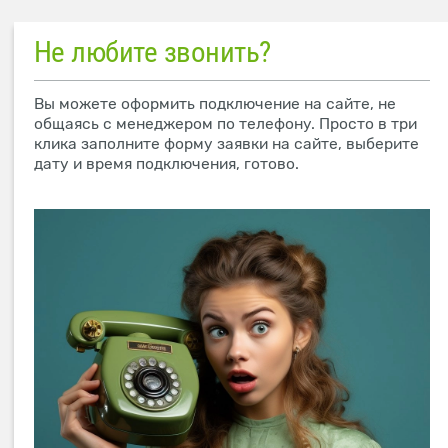
Не любите звонить?
Вы можете оформить подключение на сайте, не
общаясь с менеджером по телефону. Просто в три
клика заполните форму заявки на сайте, выберите
дату и время подключения, готово.