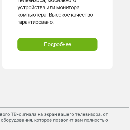
телевизора, мобильного
устройства или монитора
компьютера. Высокое качество
гарантировано.
Подробнее
ого ТВ-сигнала на экран вашего телевизора, от
 оборудования, которое позволит вам полностью