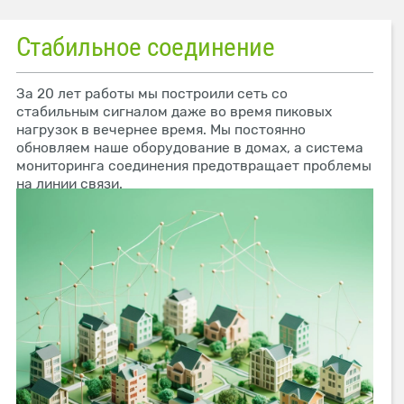
Стабильное соединение
За 20 лет работы мы построили сеть со
стабильным сигналом даже во время пиковых
нагрузок в вечернее время. Мы постоянно
обновляем наше оборудование в домах, а система
мониторинга соединения предотвращает проблемы
на линии связи.