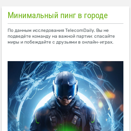
Минимальный пинг в городе
По данным исследования TelecomDaily. Вы не
подведёте команду на важной партии: спасайте
миры и побеждайте с друзьями в онлайн-играх.