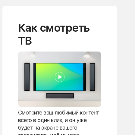
Как смотреть
ТВ
Смотрите ваш любимый контент
всего в один клик, и он уже
будет на экране вашего