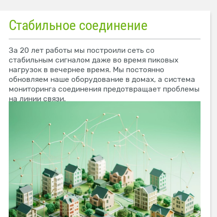
Стабильное соединение
За 20 лет работы мы построили сеть со
стабильным сигналом даже во время пиковых
нагрузок в вечернее время. Мы постоянно
обновляем наше оборудование в домах, а система
мониторинга соединения предотвращает проблемы
на линии связи.