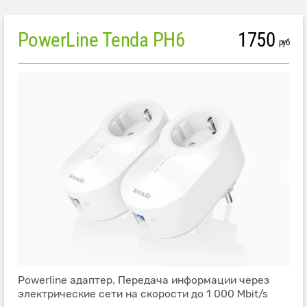
PowerLine Tenda PH6
1750
руб
Powerline адаптер. Передача информации через
электрические сети на скорости до 1 000 Mbit/s