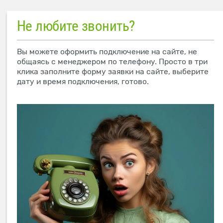
Не любите звонить?
Вы можете оформить подключение на сайте, не
общаясь с менеджером по телефону. Просто в три
клика заполните форму заявки на сайте, выберите
дату и время подключения, готово.