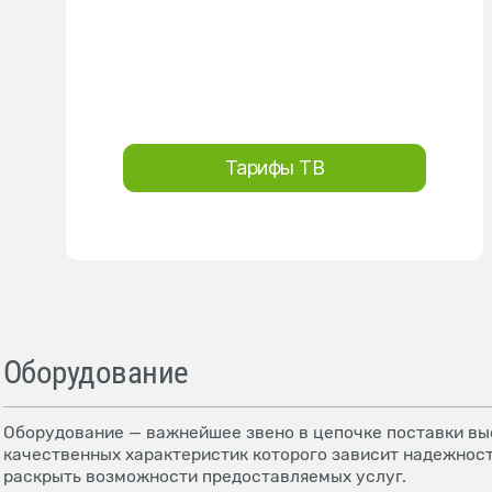
Тарифы ТВ
Оборудование
Оборудование — важнейшее звено в цепочке поставки выс
качественных характеристик которого зависит надежност
раскрыть возможности предоставляемых услуг.