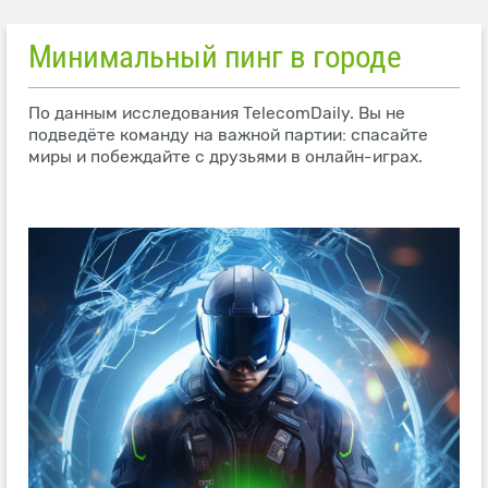
Минимальный пинг в городе
По данным исследования TelecomDaily. Вы не
подведёте команду на важной партии: спасайте
миры и побеждайте с друзьями в онлайн-играх.