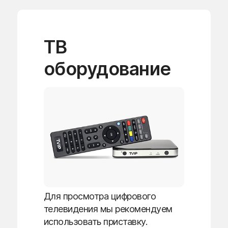
ТВ
оборудование
Для просмотра цифрового
телевидения мы рекомендуем
использовать приставку.