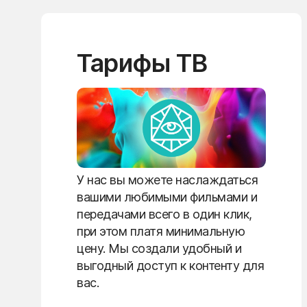
Тарифы ТВ
У нас вы можете наслаждаться
вашими любимыми фильмами и
передачами всего в один клик,
при этом платя минимальную
цену. Мы создали удобный и
выгодный доступ к контенту для
вас.