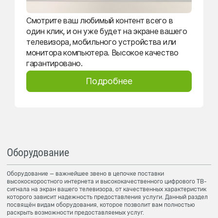
Смотрите ваш любимый контент всего в
один клик, и он уже будет на экране вашего
телевизора, мобильного устройства или
монитора компьютера. Высокое качество
гарантировано.
Подробнее
Оборудование
Оборудование — важнейшее звено в цепочке поставки
высокоскоростного интернета и высококачественного цифрового ТВ-
сигнала на экран вашего телевизора, от качественных характеристик
которого зависит надежность предоставления услуги. Данный раздел
посвящён видам оборудования, которое позволит вам полностью
раскрыть возможности предоставляемых услуг.