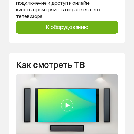
подключение и доступ к онлайн-
кинотеатрам прямо на экране вашего
телевизора.
К оборудованию
Как смотреть ТВ