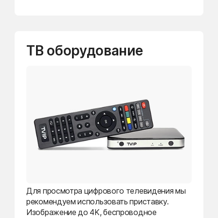
ТВ оборудование
Для просмотра цифрового телевидения мы
рекомендуем использовать приставку.
Изображение до 4K, беспроводное