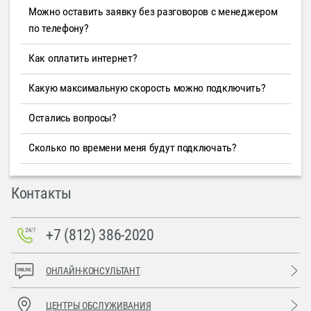
Можно оставить заявку без разговоров с менеджером
по телефону?
Как оплатить интернет?
Какую максимальную скорость можно подключить?
Остались вопросы?
Сколько по времени меня будут подключать?
Контакты
+7 (812) 386-2020
ОНЛАЙН-КОНСУЛЬТАНТ
ЦЕНТРЫ ОБСЛУЖИВАНИЯ