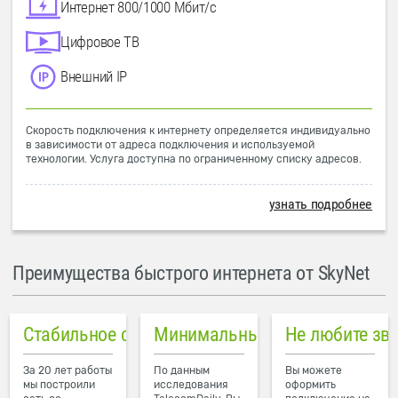
Интернет 800/1000 Мбит/с
Цифровое ТВ
Внешний IP
Скорость подключения к интернету определяется индивидуально
в зависимости от адреса подключения и используемой
технологии. Услуга доступна по ограниченному списку адресов.
узнать подробнее
Преимущества быстрого интернета от SkyNet
Стабильное соединение
Минимальный пинг в городе
Не любите зв
За 20 лет работы
По данным
Вы можете
мы построили
исследования
оформить