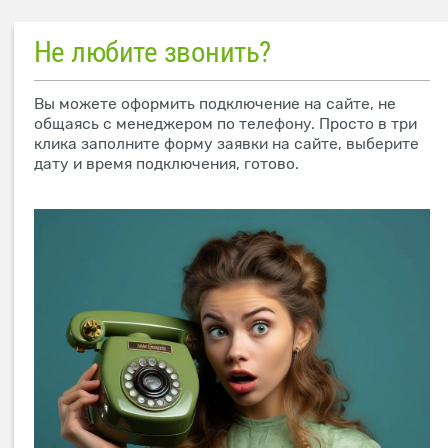
Не любите звонить?
Вы можете оформить подключение на сайте, не
общаясь с менеджером по телефону. Просто в три
клика заполните форму заявки на сайте, выберите
дату и время подключения, готово.