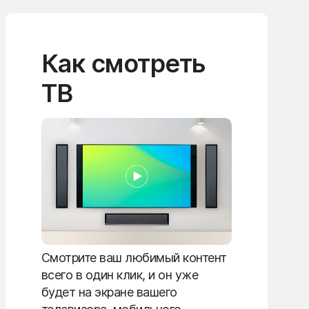
Как смотреть
ТВ
Смотрите ваш любимый контент
всего в один клик, и он уже
будет на экране вашего