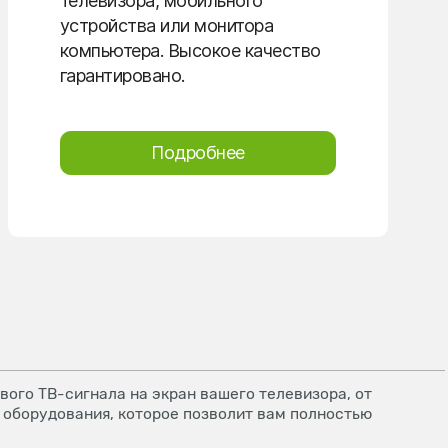
телевизора, мобильного
устройства или монитора
компьютера. Высокое качество
гарантировано.
Подробнее
ого ТВ-сигнала на экран вашего телевизора, от
 оборудования, которое позволит вам полностью