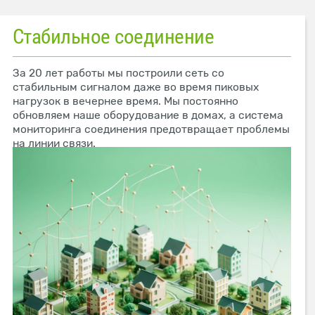
Стабильное соединение
За 20 лет работы мы построили сеть со
стабильным сигналом даже во время пиковых
нагрузок в вечернее время. Мы постоянно
обновляем наше оборудование в домах, а система
мониторинга соединения предотвращает проблемы
на линии связи.