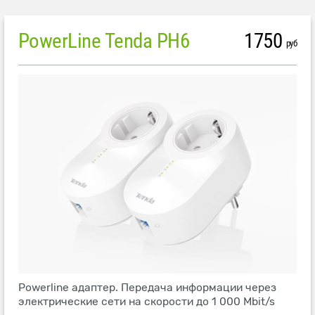
PowerLine Tenda PH6
1750
руб
Powerline адаптер. Передача информации через
электрические сети на скорости до 1 000 Mbit/s