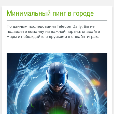
Минимальный пинг в городе
По данным исследования TelecomDaily. Вы не
подведёте команду на важной партии: спасайте
миры и побеждайте с друзьями в онлайн-играх.