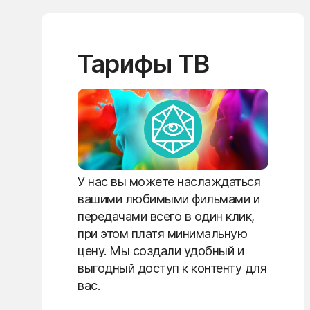
Тарифы ТВ
У нас вы можете наслаждаться
вашими любимыми фильмами и
передачами всего в один клик,
при этом платя минимальную
цену. Мы создали удобный и
выгодный доступ к контенту для
вас.