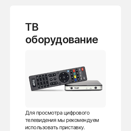
ТВ
оборудование
Для просмотра цифрового
телевидения мы рекомендуем
использовать приставку.