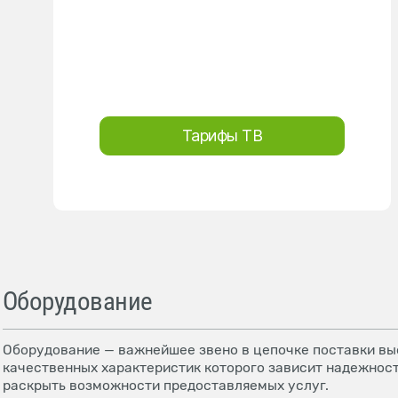
Тарифы ТВ
Оборудование
Оборудование — важнейшее звено в цепочке поставки выс
качественных характеристик которого зависит надежност
раскрыть возможности предоставляемых услуг.