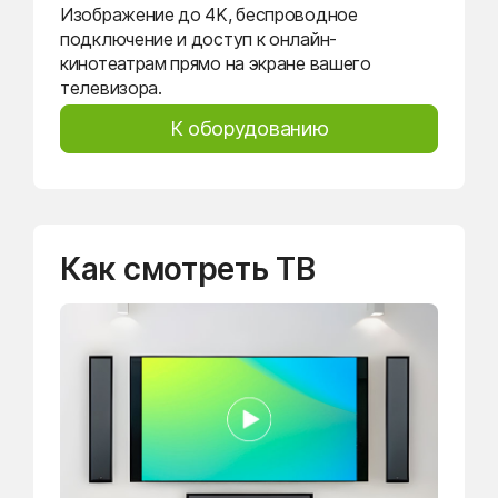
Изображение до 4K, беспроводное
подключение и доступ к онлайн-
кинотеатрам прямо на экране вашего
телевизора.
К оборудованию
Как смотреть ТВ