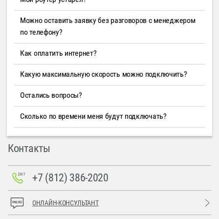
Можно оставить заявку без разговоров с менеджером
по телефону?
Как оплатить интернет?
Какую максимальную скорость можно подключить?
Остались вопросы?
Сколько по времени меня будут подключать?
Контакты
+7 (812) 386-2020
ОНЛАЙН-КОНСУЛЬТАНТ