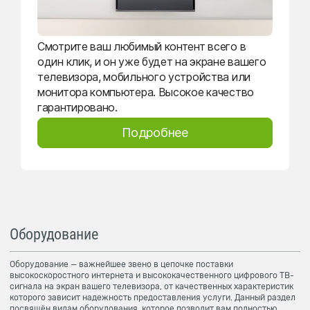
Смотрите ваш любимый контент всего в
один клик, и он уже будет на экране вашего
телевизора, мобильного устройства или
монитора компьютера. Высокое качество
гарантировано.
Подробнее
Оборудование
Оборудование — важнейшее звено в цепочке поставки
высокоскоростного интернета и высококачественного цифрового ТВ-
сигнала на экран вашего телевизора, от качественных характеристик
которого зависит надежность предоставления услуги. Данный раздел
посвящён видам оборудования, которое позволит вам полностью