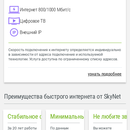
Интернет 800/1000 Мбит/с
Цифровое ТВ
Внешний IP
Скорость подключения к интернету определяется индивидуально
в зависимости от адреса подключения и используемой
технологии. Услуга доступна по ограниченному списку адресов.
узнать подробнее
Преимущества быстрого интернета от SkyNet
Стабильное соединение
Минимальный пинг в городе
Не любите зв
За 20 лет работы
По данным
Вы можете