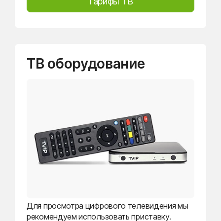
Тарифы ТВ
ТВ оборудование
Для просмотра цифрового телевидения мы
рекомендуем использовать приставку.