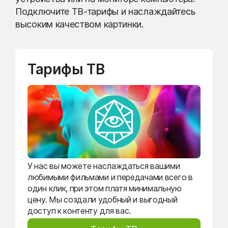
Подключите ТВ-тарифы и наслаждайтесь
высоким качеством картинки.
Тарифы ТВ
У нас вы можете наслаждаться вашими
любимыми фильмами и передачами всего в
один клик, при этом платя минимальную
цену. Мы создали удобный и выгодный
доступ к контенту для вас.