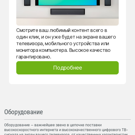
Смотрите ваш любимый контент всего в
один клик, и он уже будет на экране вашего
телевизора, мобильного устройства или
монитора компьютера. Высокое качество
гарантировано.
Подробнее
Оборудование
Оборудование — важнейшее звено в цепочке поставки
высокоскоростного интернета и высококачественного цифрового ТВ-
сигнала на экран вашего телевизора, от качественных характеристик