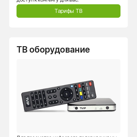
Тарифы ТВ
ТВ оборудование