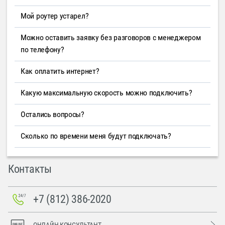
Мой роутер устарел?
Можно оставить заявку без разговоров с менеджером
по телефону?
Как оплатить интернет?
Какую максимальную скорость можно подключить?
Остались вопросы?
Сколько по времени меня будут подключать?
Контакты
+7 (812) 386-2020
ОНЛАЙН-КОНСУЛЬТАНТ