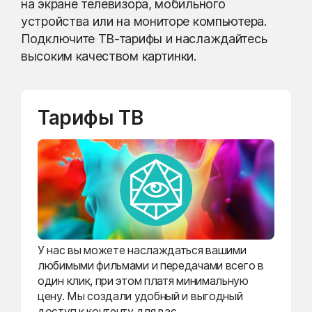
на экране телевизора, мобильного
устройства или на мониторе компьютера.
Подключите ТВ-тарифы и наслаждайтесь
высоким качеством картинки.
Тарифы ТВ
У нас вы можете наслаждаться вашими
любимыми фильмами и передачами всего в
один клик, при этом платя минимальную
цену. Мы создали удобный и выгодный
доступ к контенту для вас.