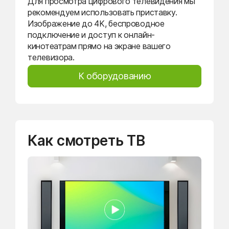
Для просмотра цифрового телевидения мы
рекомендуем использовать приставку.
Изображение до 4K, беспроводное
подключение и доступ к онлайн-
кинотеатрам прямо на экране вашего
телевизора.
К оборудованию
Как смотреть ТВ