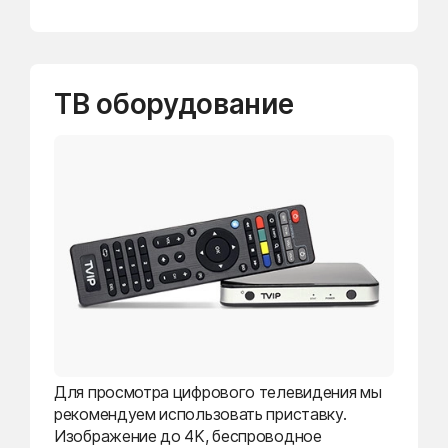
ТВ оборудование
Для просмотра цифрового телевидения мы
рекомендуем использовать приставку.
Изображение до 4K, беспроводное