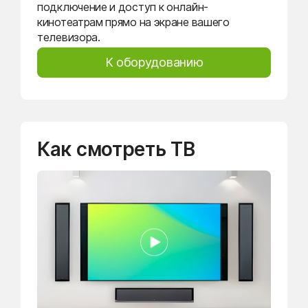
подключение и доступ к онлайн-
кинотеатрам прямо на экране вашего
телевизора.
К оборудованию
Как смотреть ТВ