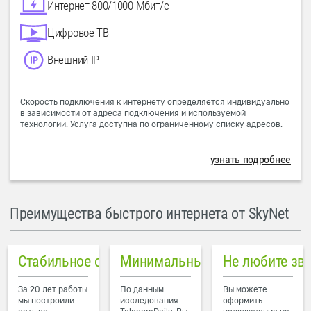
Интернет 800/1000 Мбит/с
Цифровое ТВ
Внешний IP
Скорость подключения к интернету определяется индивидуально
в зависимости от адреса подключения и используемой
технологии. Услуга доступна по ограниченному списку адресов.
узнать подробнее
Преимущества быстрого интернета от SkyNet
Стабильное соединение
Минимальный пинг в городе
Не любите зв
За 20 лет работы
По данным
Вы можете
мы построили
исследования
оформить