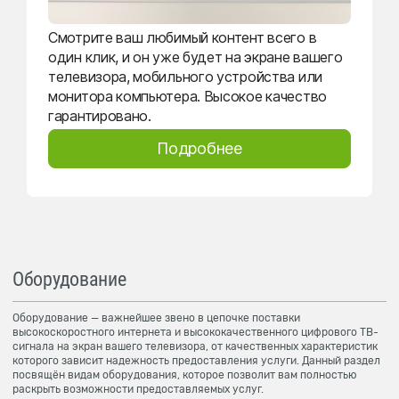
Смотрите ваш любимый контент всего в
один клик, и он уже будет на экране вашего
телевизора, мобильного устройства или
монитора компьютера. Высокое качество
гарантировано.
Подробнее
Оборудование
Оборудование — важнейшее звено в цепочке поставки
высокоскоростного интернета и высококачественного цифрового ТВ-
сигнала на экран вашего телевизора, от качественных характеристик
которого зависит надежность предоставления услуги. Данный раздел
посвящён видам оборудования, которое позволит вам полностью
раскрыть возможности предоставляемых услуг.