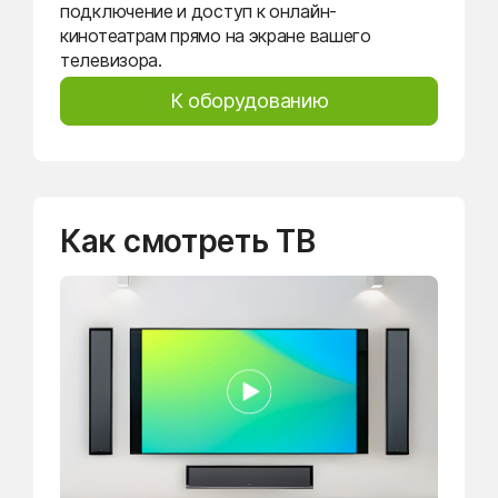
подключение и доступ к онлайн-
кинотеатрам прямо на экране вашего
телевизора.
К оборудованию
Как смотреть ТВ