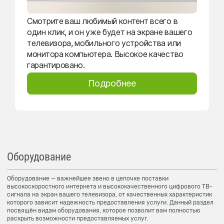
Смотрите ваш любимый контент всего в
один клик, и он уже будет на экране вашего
телевизора, мобильного устройства или
монитора компьютера. Высокое качество
гарантировано.
Подробнее
Оборудование
Оборудование — важнейшее звено в цепочке поставки
высокоскоростного интернета и высококачественного цифрового ТВ-
сигнала на экран вашего телевизора, от качественных характеристик
которого зависит надежность предоставления услуги. Данный раздел
посвящён видам оборудования, которое позволит вам полностью
раскрыть возможности предоставляемых услуг.