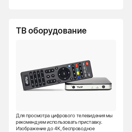
ТВ оборудование
Для просмотра цифрового телевидения мы
рекомендуем использовать приставку.
Изображение до 4K, беспроводное