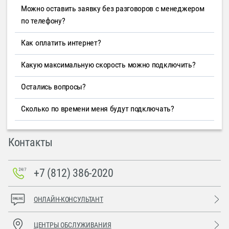
Можно оставить заявку без разговоров с менеджером
по телефону?
Как оплатить интернет?
Какую максимальную скорость можно подключить?
Остались вопросы?
Сколько по времени меня будут подключать?
Контакты
+7 (812) 386-2020
ОНЛАЙН-КОНСУЛЬТАНТ
ЦЕНТРЫ ОБСЛУЖИВАНИЯ