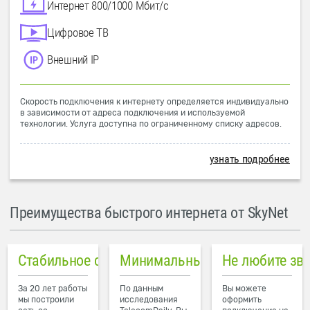
Интернет 800/1000 Мбит/с
Цифровое ТВ
Внешний IP
Скорость подключения к интернету определяется индивидуально
в зависимости от адреса подключения и используемой
технологии. Услуга доступна по ограниченному списку адресов.
узнать подробнее
Преимущества быстрого интернета от SkyNet
Стабильное соединение
Минимальный пинг в городе
Не любите зв
За 20 лет работы
По данным
Вы можете
мы построили
исследования
оформить