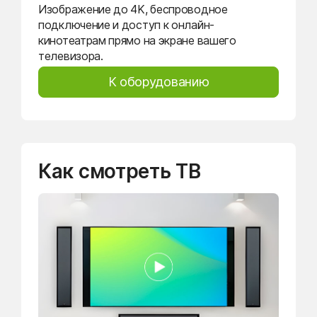
Изображение до 4K, беспроводное
подключение и доступ к онлайн-
кинотеатрам прямо на экране вашего
телевизора.
К оборудованию
Как смотреть ТВ