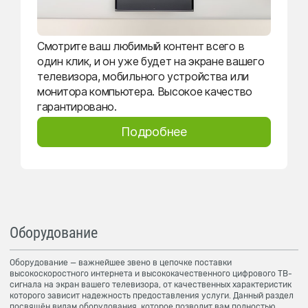
Смотрите ваш любимый контент всего в
один клик, и он уже будет на экране вашего
телевизора, мобильного устройства или
монитора компьютера. Высокое качество
гарантировано.
Подробнее
Оборудование
Оборудование — важнейшее звено в цепочке поставки
высокоскоростного интернета и высококачественного цифрового ТВ-
сигнала на экран вашего телевизора, от качественных характеристик
которого зависит надежность предоставления услуги. Данный раздел
посвящён видам оборудования, которое позволит вам полностью