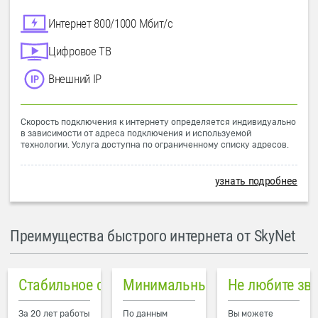
Интернет 800/1000 Мбит/с
Цифровое ТВ
Внешний IP
Скорость подключения к интернету определяется индивидуально
в зависимости от адреса подключения и используемой
технологии. Услуга доступна по ограниченному списку адресов.
узнать подробнее
Преимущества быстрого интернета от SkyNet
Стабильное соединение
Минимальный пинг в городе
Не любите зв
За 20 лет работы
По данным
Вы можете