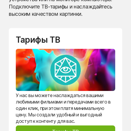
Подключите ТВ-тарифы и наслаждайтесь
высоким качеством картинки.
Тарифы ТВ
У нас вы можете наслаждаться вашими
любимыми фильмами и передачами всего в
один клик, при этом платя минимальную
цену. Мы создали удобный и выгодный
доступ к контенту для вас.