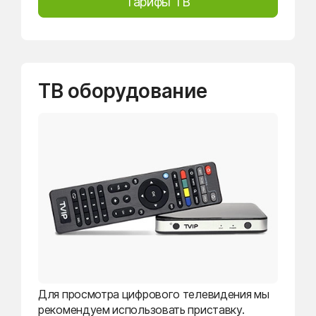
Тарифы ТВ
ТВ оборудование
Для просмотра цифрового телевидения мы
рекомендуем использовать приставку.