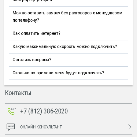
Можно оставить заявку без разговоров с менеджером
по телефону?
Как оплатить интернет?
Какую максимальную скорость можно подключить?
Остались вопросы?
Сколько по времени меня будут подключать?
Контакты
+7 (812) 386-2020
ОНЛАЙН-КОНСУЛЬТАНТ