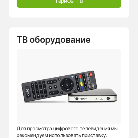
Тарифы ТВ
ТВ оборудование
Для просмотра цифрового телевидения мы
рекомендуем использовать приставку.