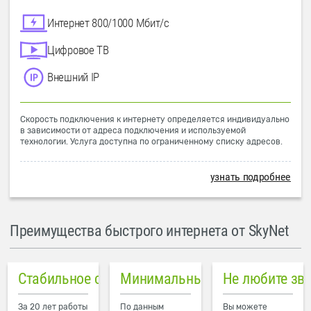
Интернет 800/1000 Мбит/с
Цифровое ТВ
Внешний IP
Скорость подключения к интернету определяется индивидуально
в зависимости от адреса подключения и используемой
технологии. Услуга доступна по ограниченному списку адресов.
узнать подробнее
Преимущества быстрого интернета от SkyNet
Стабильное соединение
Минимальный пинг в городе
Не любите зв
За 20 лет работы
По данным
Вы можете