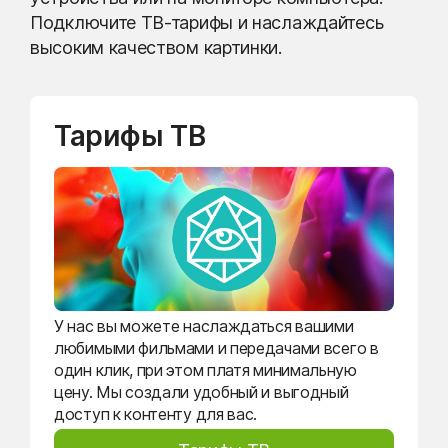
Подключите ТВ-тарифы и наслаждайтесь
высоким качеством картинки.
Тарифы ТВ
У нас вы можете наслаждаться вашими
любимыми фильмами и передачами всего в
один клик, при этом платя минимальную
цену. Мы создали удобный и выгодный
доступ к контенту для вас.