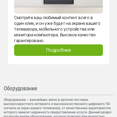
Смотрите ваш любимый контент всего в
один клик, и он уже будет на экране вашего
телевизора, мобильного устройства или
монитора компьютера. Высокое качество
гарантировано.
Подробнее
Оборудование
Оборудование — важнейшее звено в цепочке поставки
высокоскоростного интернета и высококачественного цифрового ТВ-
сигнала на экран вашего телевизора, от качественных характеристик
которого зависит надежность предоставления услуги. Данный раздел
посвящён видам оборудования, которое позволит вам полностью