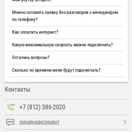
Можно оставить заявку без разговоров с менеджером
по телефону?
Как оплатить интернет?
Какую максимальную скорость можно подключить?
Остались вопросы?
Сколько по времени меня будут подключать?
Контакты
+7 (812) 386-2020
ОНЛАЙН-КОНСУЛЬТАНТ