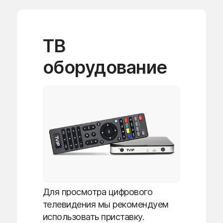
ТВ
оборудование
Для просмотра цифрового
телевидения мы рекомендуем
использовать приставку.