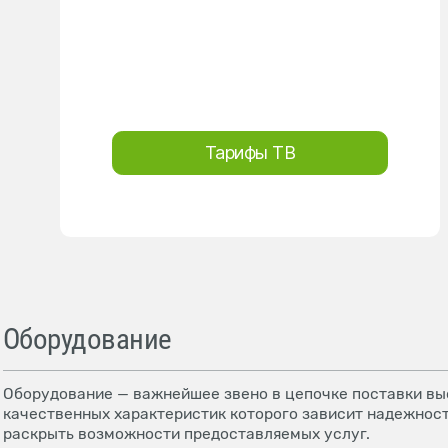
Тарифы ТВ
Оборудование
Оборудование — важнейшее звено в цепочке поставки выс
качественных характеристик которого зависит надежност
раскрыть возможности предоставляемых услуг.