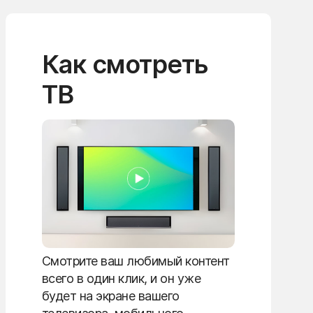
Как смотреть
ТВ
Смотрите ваш любимый контент
всего в один клик, и он уже
будет на экране вашего