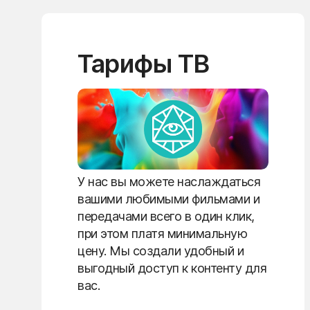
Тарифы ТВ
У нас вы можете наслаждаться
вашими любимыми фильмами и
передачами всего в один клик,
при этом платя минимальную
цену. Мы создали удобный и
выгодный доступ к контенту для
вас.