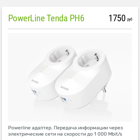
PowerLine Tenda PH6
1750
руб
Powerline адаптер. Передача информации через
электрические сети на скорости до 1 000 Mbit/s