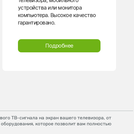
телевизора, мобильного
устройства или монитора
компьютера. Высокое качество
гарантировано.
Подробнее
ого ТВ-сигнала на экран вашего телевизора, от
 оборудования, которое позволит вам полностью