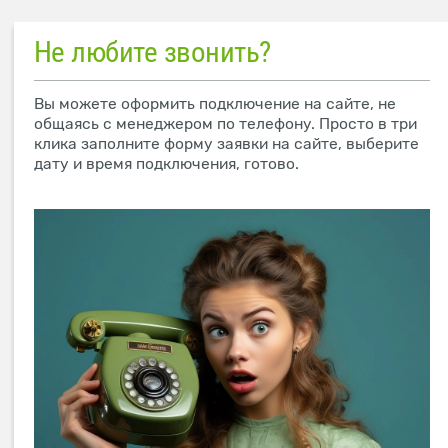
Не любите звонить?
Вы можете оформить подключение на сайте, не
общаясь с менеджером по телефону. Просто в три
клика заполните форму заявки на сайте, выберите
дату и время подключения, готово.