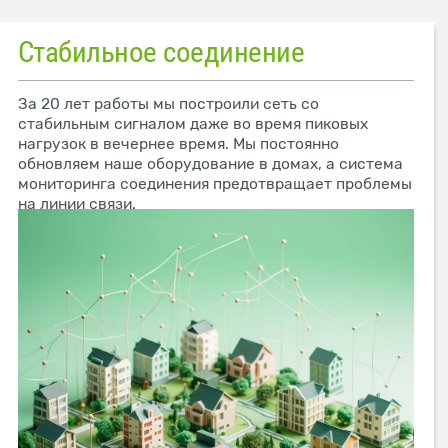
Стабильное соединение
За 20 лет работы мы построили сеть со
стабильным сигналом даже во время пиковых
нагрузок в вечернее время. Мы постоянно
обновляем наше оборудование в домах, а система
мониторинга соединения предотвращает проблемы
на линии связи.