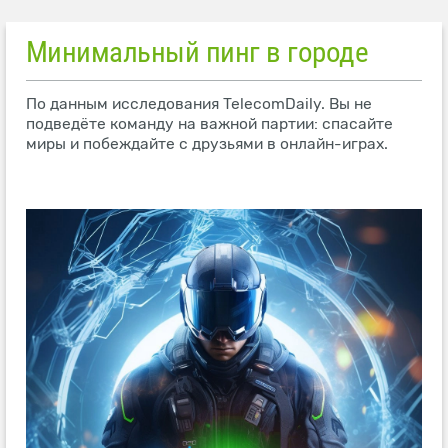
Минимальный пинг в городе
По данным исследования TelecomDaily. Вы не
подведёте команду на важной партии: спасайте
миры и побеждайте с друзьями в онлайн-играх.