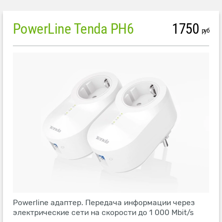
PowerLine Tenda PH6
1750
руб
Powerline адаптер. Передача информации через
электрические сети на скорости до 1 000 Mbit/s