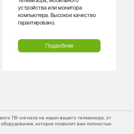
телевизора, мобильного
устройства или монитора
компьютера. Высокое качество
гарантировано.
Подробнее
ого ТВ-сигнала на экран вашего телевизора, от
 оборудования, которое позволит вам полностью