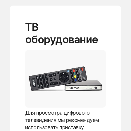
ТВ
оборудование
Для просмотра цифрового
телевидения мы рекомендуем
использовать приставку.