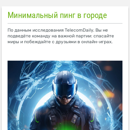
Минимальный пинг в городе
По данным исследования TelecomDaily. Вы не
подведёте команду на важной партии: спасайте
миры и побеждайте с друзьями в онлайн-играх.