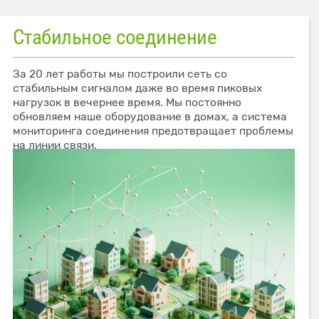
Стабильное соединение
За 20 лет работы мы построили сеть со
стабильным сигналом даже во время пиковых
нагрузок в вечернее время. Мы постоянно
обновляем наше оборудование в домах, а система
мониторинга соединения предотвращает проблемы
на линии связи.