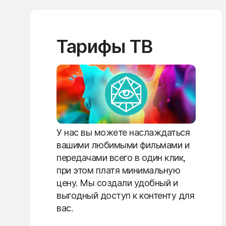
Тарифы ТВ
У нас вы можете наслаждаться
вашими любимыми фильмами и
передачами всего в один клик,
при этом платя минимальную
цену. Мы создали удобный и
выгодный доступ к контенту для
вас.