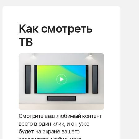
Как смотреть
ТВ
Смотрите ваш любимый контент
всего в один клик, и он уже
будет на экране вашего