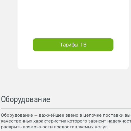
Тарифы ТВ
Оборудование
Оборудование — важнейшее звено в цепочке поставки выс
качественных характеристик которого зависит надежност
раскрыть возможности предоставляемых услуг.