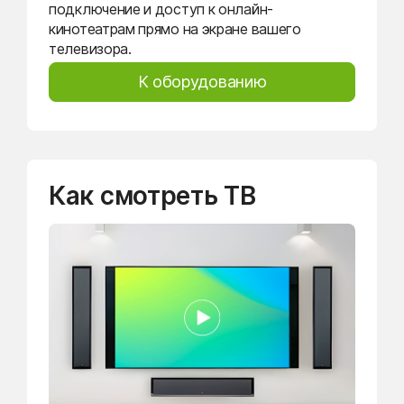
подключение и доступ к онлайн-
кинотеатрам прямо на экране вашего
телевизора.
К оборудованию
Как смотреть ТВ