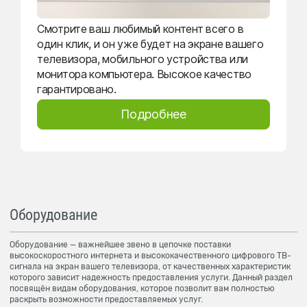
Смотрите ваш любимый контент всего в
один клик, и он уже будет на экране вашего
телевизора, мобильного устройства или
монитора компьютера. Высокое качество
гарантировано.
Подробнее
Оборудование
Оборудование — важнейшее звено в цепочке поставки
высокоскоростного интернета и высококачественного цифрового ТВ-
сигнала на экран вашего телевизора, от качественных характеристик
которого зависит надежность предоставления услуги. Данный раздел
посвящён видам оборудования, которое позволит вам полностью
раскрыть возможности предоставляемых услуг.