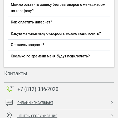
Можно оставить заявку без разговоров с менеджером
по телефону?
Как оплатить интернет?
Какую максимальную скорость можно подключить?
Остались вопросы?
Сколько по времени меня будут подключать?
Контакты
+7 (812) 386-2020
ОНЛАЙН-КОНСУЛЬТАНТ
ЦЕНТРЫ ОБСЛУЖИВАНИЯ