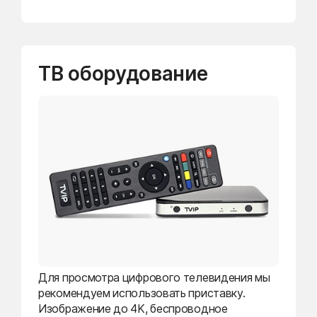
ТВ оборудование
Для просмотра цифрового телевидения мы
рекомендуем использовать приставку.
Изображение до 4K, беспроводное