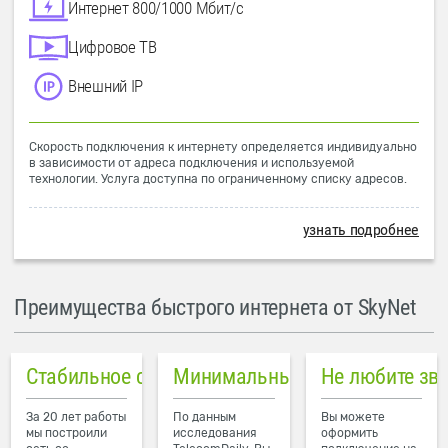
Интернет 800/1000 Мбит/с
Цифровое ТВ
Внешний IP
Скорость подключения к интернету определяется индивидуально
в зависимости от адреса подключения и используемой
технологии. Услуга доступна по ограниченному списку адресов.
узнать подробнее
Преимущества быстрого интернета от SkyNet
Стабильное соединение
Минимальный пинг в городе
Не любите зв
За 20 лет работы
По данным
Вы можете
мы построили
исследования
оформить