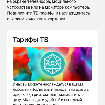
на экране телевизора, мобильного
устройства или на мониторе компьютера.
Подключите ТВ-тарифы и наслаждайтесь
высоким качеством картинки.
Тарифы ТВ
У нас вы можете наслаждаться вашими
любимыми фильмами и передачами всего в
один клик, при этом платя минимальную
цену. Мы создали удобный и выгодный
доступ к контенту для вас.