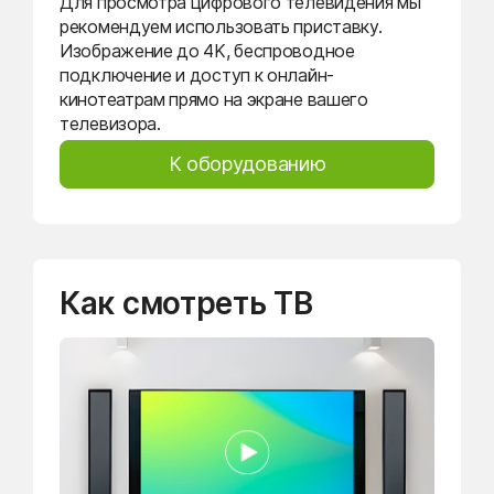
Для просмотра цифрового телевидения мы
рекомендуем использовать приставку.
Изображение до 4K, беспроводное
подключение и доступ к онлайн-
кинотеатрам прямо на экране вашего
телевизора.
К оборудованию
Как смотреть ТВ