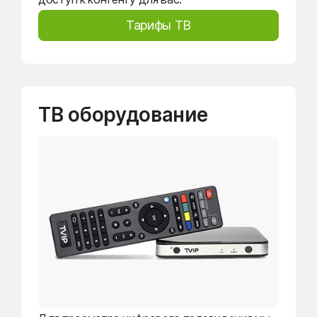
Тарифы ТВ
ТВ оборудование