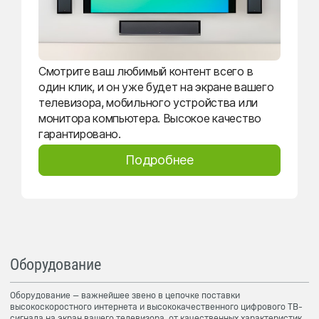
Смотрите ваш любимый контент всего в
один клик, и он уже будет на экране вашего
телевизора, мобильного устройства или
монитора компьютера. Высокое качество
гарантировано.
Подробнее
Оборудование
Оборудование — важнейшее звено в цепочке поставки
высокоскоростного интернета и высококачественного цифрового ТВ-
сигнала на экран вашего телевизора, от качественных характеристик