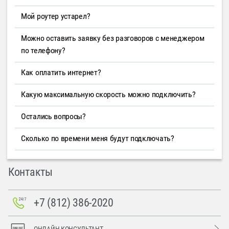
Мой роутер устарел?
Можно оставить заявку без разговоров с менеджером
по телефону?
Как оплатить интернет?
Какую максимальную скорость можно подключить?
Остались вопросы?
Сколько по времени меня будут подключать?
Контакты
+7 (812) 386-2020
ОНЛАЙН-КОНСУЛЬТАНТ