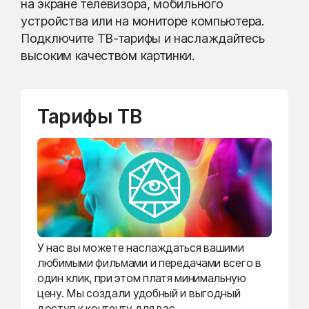
на экране телевизора, мобильного
устройства или на мониторе компьютера.
Подключите ТВ-тарифы и наслаждайтесь
высоким качеством картинки.
Тарифы ТВ
У нас вы можете наслаждаться вашими
любимыми фильмами и передачами всего в
один клик, при этом платя минимальную
цену. Мы создали удобный и выгодный
доступ к контенту для вас.