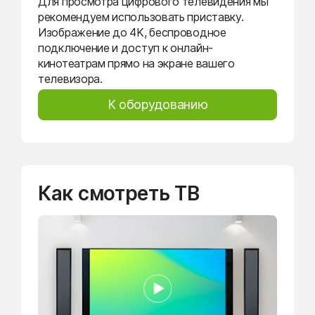
Для просмотра цифрового телевидения мы
рекомендуем использовать приставку.
Изображение до 4K, беспроводное
подключение и доступ к онлайн-
кинотеатрам прямо на экране вашего
телевизора.
К оборудованию
Как смотреть ТВ