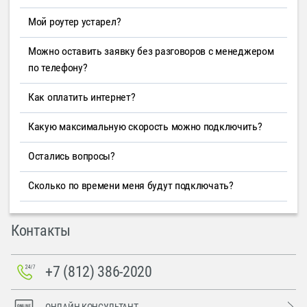
Мой роутер устарел?
Можно оставить заявку без разговоров с менеджером
по телефону?
Как оплатить интернет?
Какую максимальную скорость можно подключить?
Остались вопросы?
Сколько по времени меня будут подключать?
Контакты
+7 (812) 386-2020
ОНЛАЙН-КОНСУЛЬТАНТ