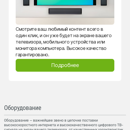
Смотрите ваш любимый контент всего в
один клик, и он уже будет на экране вашего
телевизора, мобильного устройства или
монитора компьютера. Высокое качество
гарантировано.
Подробнее
Оборудование
Оборудование — важнейшее звено в цепочке поставки
высокоскоростного интернета и высококачественного цифрового ТВ-
сигнала на экран вашего телевизора, от качественных характеристик