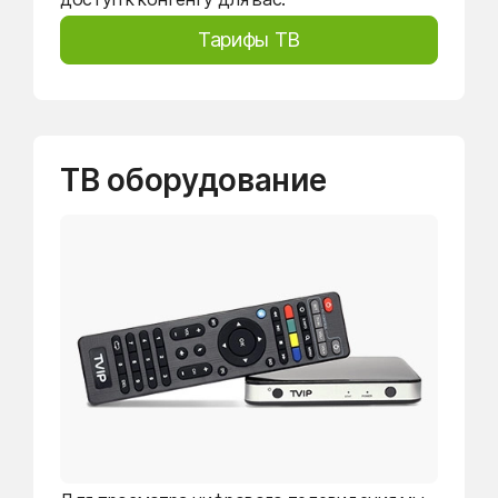
Тарифы ТВ
ТВ оборудование