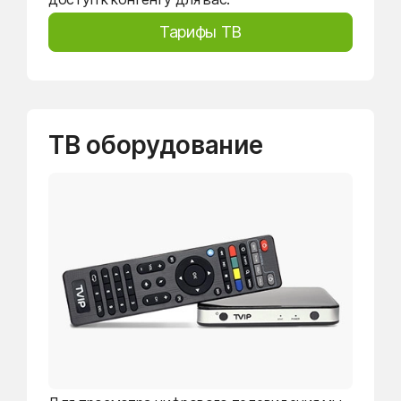
Тарифы ТВ
ТВ оборудование