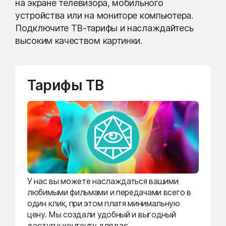
на экране телевизора, мобильного
устройства или на мониторе компьютера.
Подключите ТВ-тарифы и наслаждайтесь
высоким качеством картинки.
Тарифы ТВ
У нас вы можете наслаждаться вашими
любимыми фильмами и передачами всего в
один клик, при этом платя минимальную
цену. Мы создали удобный и выгодный
доступ к контенту для вас.