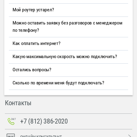
Мой роутер устарел?
Можно оставить заявку без разговоров с менеджером
по телефону?
Как оплатить интернет?
Какую максимальную скорость можно подключить?
Остались вопросы?
Сколько по времени меня будут подключать?
Контакты
+7 (812) 386-2020
ОНЛАЙН-КОНСУЛЬТАНТ