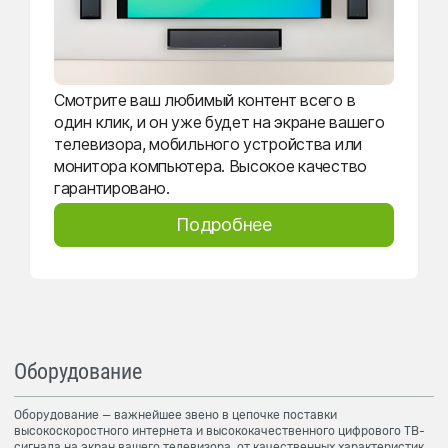
Смотрите ваш любимый контент всего в
один клик, и он уже будет на экране вашего
телевизора, мобильного устройства или
монитора компьютера. Высокое качество
гарантировано.
Подробнее
Оборудование
Оборудование — важнейшее звено в цепочке поставки
высокоскоростного интернета и высококачественного цифрового ТВ-
сигнала на экран вашего телевизора, от качественных характеристик