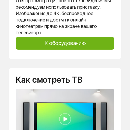
Для просмотра цифрового телевидения мы
рекомендуем использовать приставку.
Изображение до 4K, беспроводное
подключение и доступ к онлайн-
кинотеатрам прямо на экране вашего
телевизора.
К оборудованию
Как смотреть ТВ