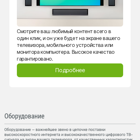
Смотрите ваш любимый контент всего в
один клик, и он уже будет на экране вашего
телевизора, мобильного устройства или
монитора компьютера. Высокое качество
гарантировано.
Подробнее
Оборудование
Оборудование — важнейшее звено в цепочке поставки
высокоскоростного интернета и высококачественного цифрового ТВ-
сигнала на экран вашего телевизора, от качественных характеристик