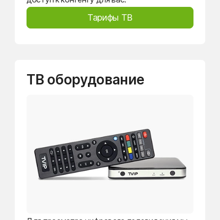
Тарифы ТВ
ТВ оборудование