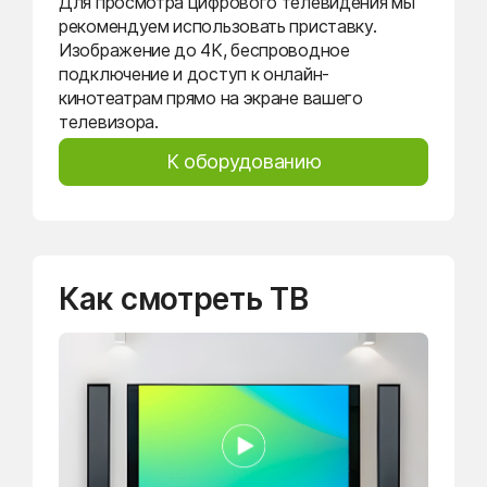
Для просмотра цифрового телевидения мы
рекомендуем использовать приставку.
Изображение до 4K, беспроводное
подключение и доступ к онлайн-
кинотеатрам прямо на экране вашего
телевизора.
К оборудованию
Как смотреть ТВ