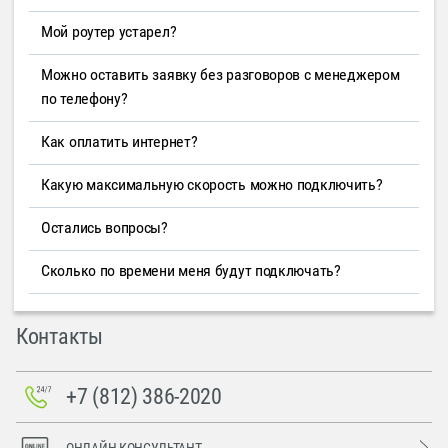
Мой роутер устарел?
Можно оставить заявку без разговоров с менеджером
по телефону?
Как оплатить интернет?
Какую максимальную скорость можно подключить?
Остались вопросы?
Сколько по времени меня будут подключать?
Контакты
+7 (812) 386-2020
ОНЛАЙН-КОНСУЛЬТАНТ