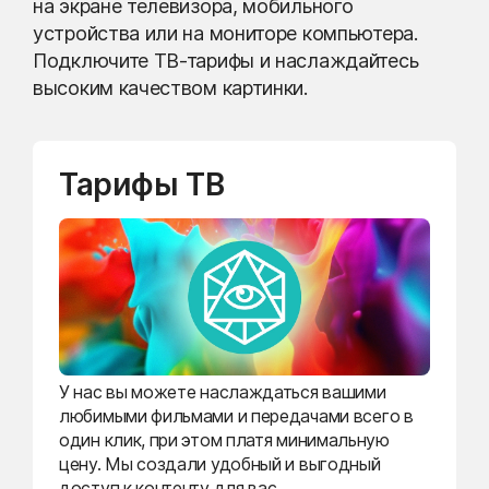
на экране телевизора, мобильного
устройства или на мониторе компьютера.
Подключите ТВ-тарифы и наслаждайтесь
высоким качеством картинки.
Тарифы ТВ
У нас вы можете наслаждаться вашими
любимыми фильмами и передачами всего в
один клик, при этом платя минимальную
цену. Мы создали удобный и выгодный
доступ к контенту для вас.