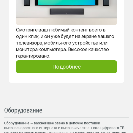
Смотрите ваш любимый контент всего в
один клик, и он уже будет на экране вашего
телевизора, мобильного устройства или
монитора компьютера. Высокое качество
гарантировано.
Подробнее
Оборудование
Оборудование — важнейшее звено в цепочке поставки
высокоскоростного интернета и высококачественного цифрового ТВ-
сигнала на экран вашего телевизора, от качественных характеристик