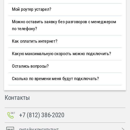
Мой роутер устарел?
Можно оставить заявку без разговоров с менеджером
по телефону?
Как оплатить интернет?
Какую максимальную скорость можно подключить?
Остались вопросы?
Сколько по времени меня будут подключать?
Контакты
+7 (812) 386-2020
ОНЛАЙН-КОНСУЛЬТАНТ