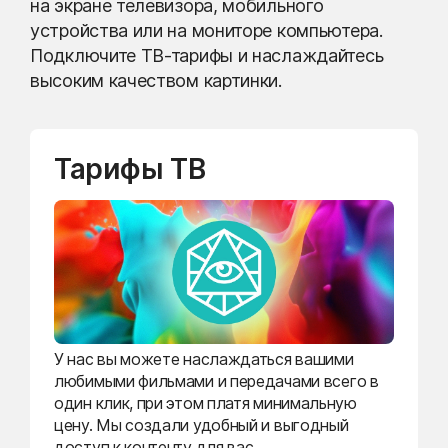
на экране телевизора, мобильного
устройства или на мониторе компьютера.
Подключите ТВ-тарифы и наслаждайтесь
высоким качеством картинки.
Тарифы ТВ
У нас вы можете наслаждаться вашими
любимыми фильмами и передачами всего в
один клик, при этом платя минимальную
цену. Мы создали удобный и выгодный
доступ к контенту для вас.