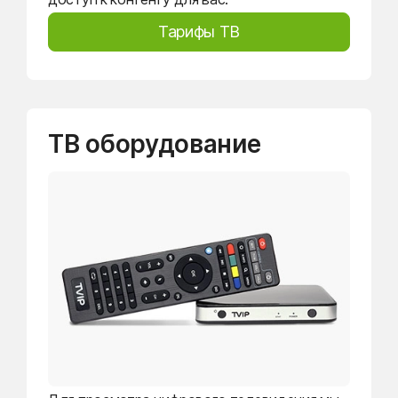
Тарифы ТВ
ТВ оборудование