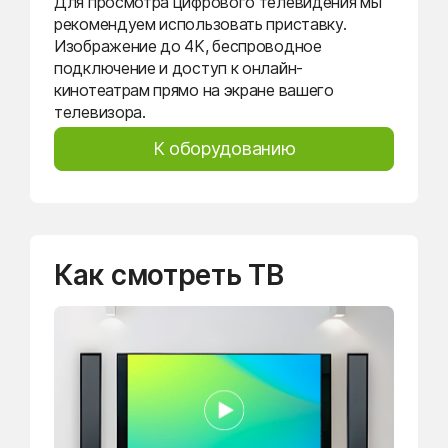
Для просмотра цифрового телевидения мы
рекомендуем использовать приставку.
Изображение до 4K, беспроводное
подключение и доступ к онлайн-
кинотеатрам прямо на экране вашего
телевизора.
К оборудованию
Как смотреть ТВ