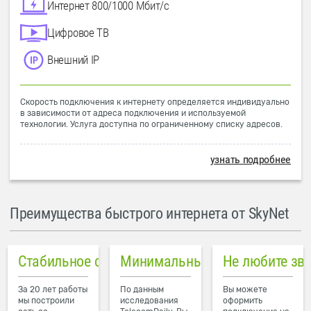
Интернет 800/1000 Мбит/с
Цифровое ТВ
Внешний IP
Скорость подключения к интернету определяется индивидуально
в зависимости от адреса подключения и используемой
технологии. Услуга доступна по ограниченному списку адресов.
узнать подробнее
Преимущества быстрого интернета от SkyNet
Стабильное соединение
Минимальный пинг в городе
Не любите зв
За 20 лет работы
По данным
Вы можете
мы построили
исследования
оформить