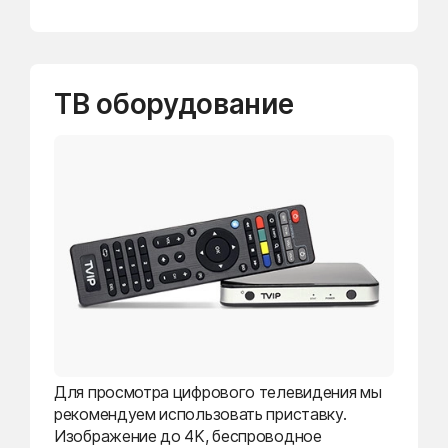
ТВ оборудование
Для просмотра цифрового телевидения мы
рекомендуем использовать приставку.
Изображение до 4K, беспроводное