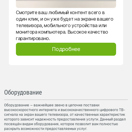
Смотрите ваш любимый контент всего в
один клик, и он уже будет на экране вашего
телевизора, мобильного устройства или
монитора компьютера. Высокое качество
гарантировано.
Подробнее
Оборудование
Оборудование — важнейшее звено в цепочке поставки
высокоскоростного интернета и высококачественного цифрового ТВ-
сигнала на экран вашего телевизора, от качественных характеристик
которого зависит надежность предоставления услуги. Данный раздел
посвящён видам оборудования, которое позволит вам полностью
раскрыть возможности предоставляемых услуг.