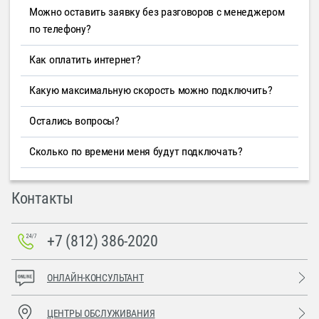
Можно оставить заявку без разговоров с менеджером
по телефону?
Как оплатить интернет?
Какую максимальную скорость можно подключить?
Остались вопросы?
Сколько по времени меня будут подключать?
Контакты
+7 (812) 386-2020
ОНЛАЙН-КОНСУЛЬТАНТ
ЦЕНТРЫ ОБСЛУЖИВАНИЯ