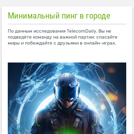
Минимальный пинг в городе
По данным исследования TelecomDaily. Вы не
подведёте команду на важной партии: спасайте
миры и побеждайте с друзьями в онлайн-играх.