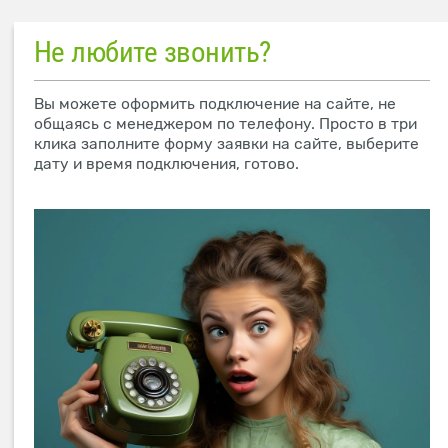
Не любите звонить?
Вы можете оформить подключение на сайте, не
общаясь с менеджером по телефону. Просто в три
клика заполните форму заявки на сайте, выберите
дату и время подключения, готово.