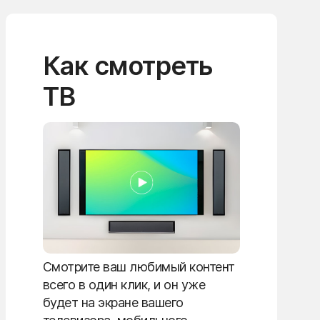
Как смотреть
ТВ
Смотрите ваш любимый контент
всего в один клик, и он уже
будет на экране вашего