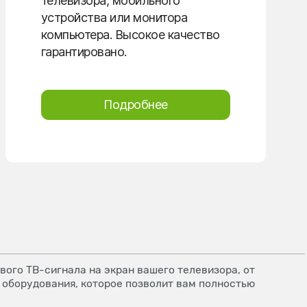
телевизора, мобильного
устройства или монитора
компьютера. Высокое качество
гарантировано.
Подробнее
ого ТВ-сигнала на экран вашего телевизора, от
 оборудования, которое позволит вам полностью