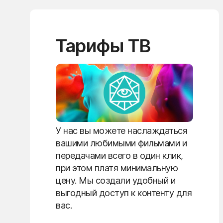
Тарифы ТВ
У нас вы можете наслаждаться
вашими любимыми фильмами и
передачами всего в один клик,
при этом платя минимальную
цену. Мы создали удобный и
выгодный доступ к контенту для
вас.