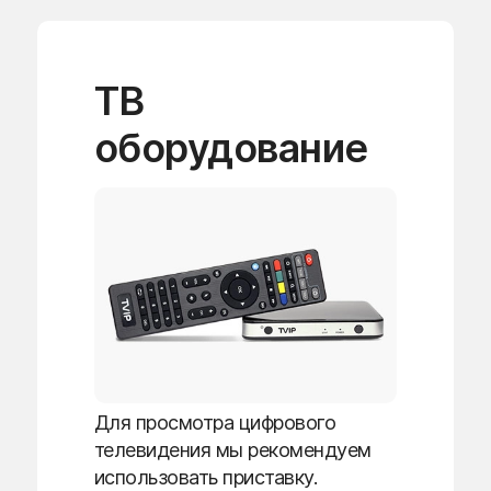
ТВ
оборудование
Для просмотра цифрового
телевидения мы рекомендуем
использовать приставку.