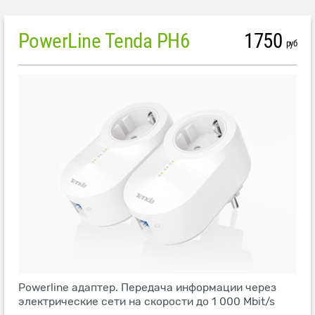
PowerLine Tenda PH6
1750
руб
Powerline адаптер. Передача информации через
электрические сети на скорости до 1 000 Mbit/s