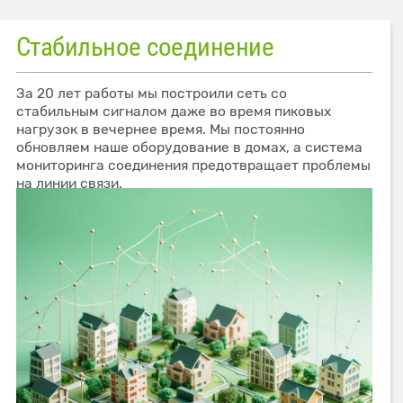
Стабильное соединение
За 20 лет работы мы построили сеть со
стабильным сигналом даже во время пиковых
нагрузок в вечернее время. Мы постоянно
обновляем наше оборудование в домах, а система
мониторинга соединения предотвращает проблемы
на линии связи.