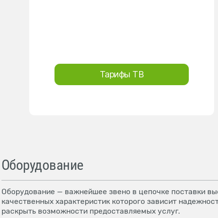
Тарифы ТВ
Оборудование
Оборудование — важнейшее звено в цепочке поставки выс
качественных характеристик которого зависит надежност
раскрыть возможности предоставляемых услуг.