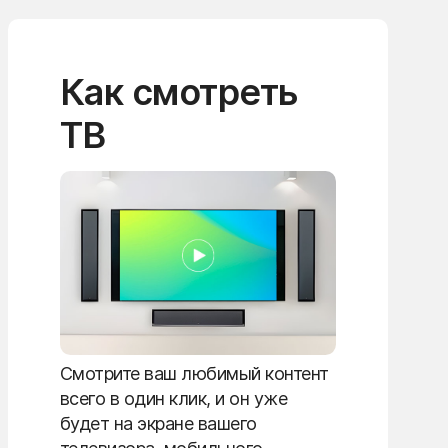
Как смотреть
ТВ
Смотрите ваш любимый контент
всего в один клик, и он уже
будет на экране вашего