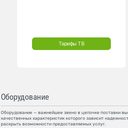
Тарифы ТВ
Оборудование
Оборудование — важнейшее звено в цепочке поставки выс
качественных характеристик которого зависит надежност
раскрыть возможности предоставляемых услуг.