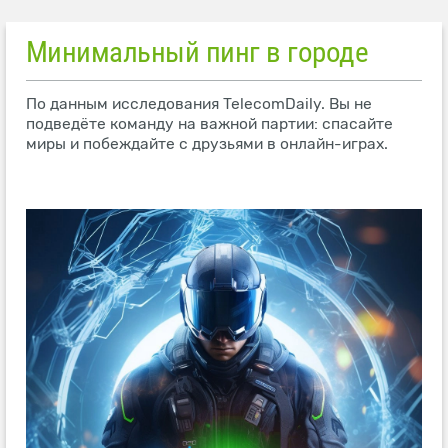
Минимальный пинг в городе
По данным исследования TelecomDaily. Вы не
подведёте команду на важной партии: спасайте
миры и побеждайте с друзьями в онлайн-играх.