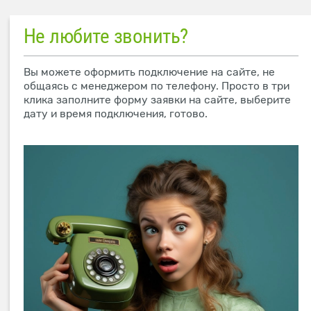
Не любите звонить?
Вы можете оформить подключение на сайте, не
общаясь с менеджером по телефону. Просто в три
клика заполните форму заявки на сайте, выберите
дату и время подключения, готово.