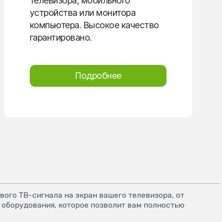
телевизора, мобильного
устройства или монитора
компьютера. Высокое качество
гарантировано.
Подробнее
ого ТВ-сигнала на экран вашего телевизора, от
 оборудования, которое позволит вам полностью