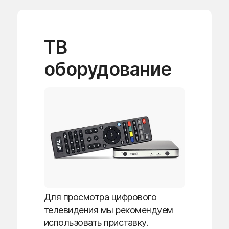
ТВ
оборудование
Для просмотра цифрового
телевидения мы рекомендуем
использовать приставку.