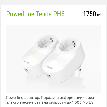
PowerLine Tenda PH6
1750
руб
Powerline адаптер. Передача информации через
электрические сети на скорости до 1 000 Mbit/s