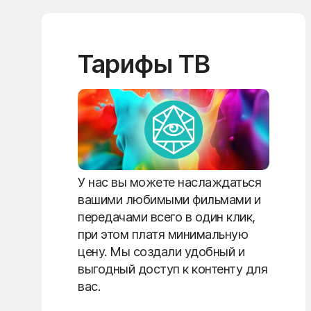
Тарифы ТВ
У нас вы можете наслаждаться
вашими любимыми фильмами и
передачами всего в один клик,
при этом платя минимальную
цену. Мы создали удобный и
выгодный доступ к контенту для
вас.