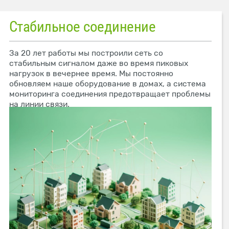
Стабильное соединение
За 20 лет работы мы построили сеть со
стабильным сигналом даже во время пиковых
нагрузок в вечернее время. Мы постоянно
обновляем наше оборудование в домах, а система
мониторинга соединения предотвращает проблемы
на линии связи.