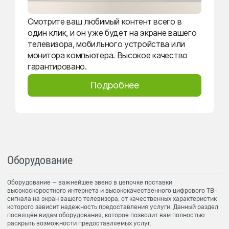
Смотрите ваш любимый контент всего в
один клик, и он уже будет на экране вашего
телевизора, мобильного устройства или
монитора компьютера. Высокое качество
гарантировано.
Подробнее
Оборудование
Оборудование — важнейшее звено в цепочке поставки
высокоскоростного интернета и высококачественного цифрового ТВ-
сигнала на экран вашего телевизора, от качественных характеристик
которого зависит надежность предоставления услуги. Данный раздел
посвящён видам оборудования, которое позволит вам полностью
раскрыть возможности предоставляемых услуг.