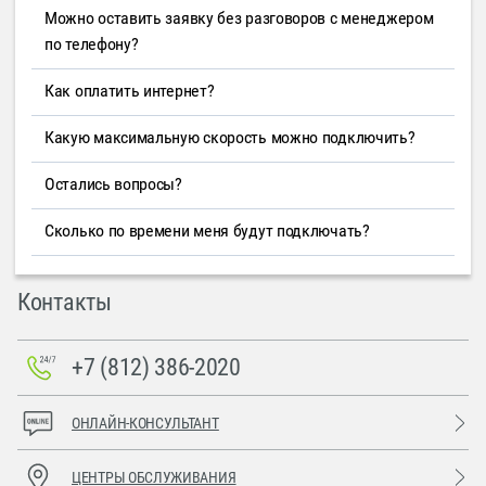
Можно оставить заявку без разговоров с менеджером
по телефону?
Как оплатить интернет?
Какую максимальную скорость можно подключить?
Остались вопросы?
Сколько по времени меня будут подключать?
Контакты
+7 (812) 386-2020
ОНЛАЙН-КОНСУЛЬТАНТ
ЦЕНТРЫ ОБСЛУЖИВАНИЯ