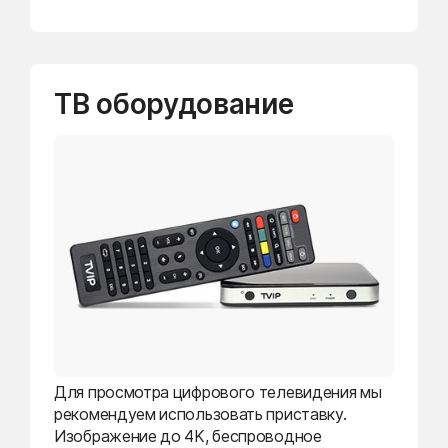
ТВ оборудование
Для просмотра цифрового телевидения мы
рекомендуем использовать приставку.
Изображение до 4K, беспроводное