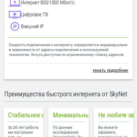
Интернет 800/1000 Мбит/с
Цифровое ТВ
Внешний IP
Скорость подключения к интернету определяется индивидуально
в зависимости от адреса подключения и используемой
технологии. Услуга доступна по ограниченному списку адресов.
узнать подробнее
Преимущества быстрого интернета от SkyNet
Стабильное соединение
Минимальный пинг в городе
Не любите зв
За 20 лет работы
По данным
Вы можете
мы построили
исследования
оформить