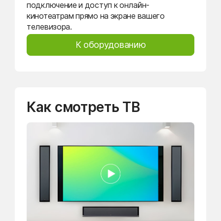
подключение и доступ к онлайн-
кинотеатрам прямо на экране вашего
телевизора.
К оборудованию
Как смотреть ТВ