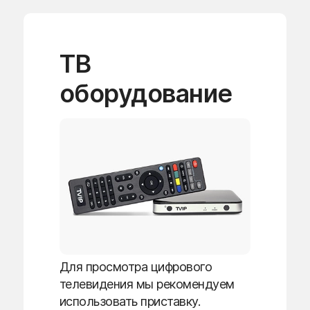
ТВ
оборудование
Для просмотра цифрового
телевидения мы рекомендуем
использовать приставку.