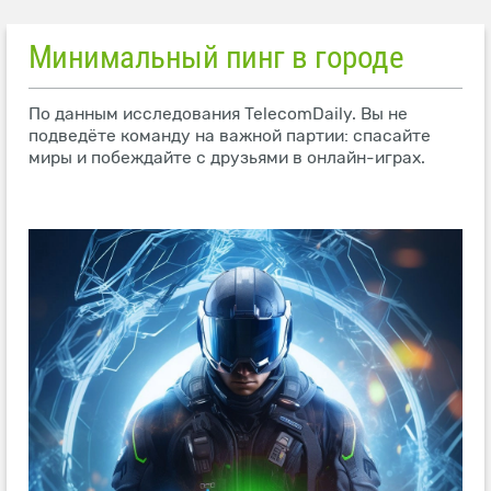
Минимальный пинг в городе
По данным исследования TelecomDaily. Вы не
подведёте команду на важной партии: спасайте
миры и побеждайте с друзьями в онлайн-играх.