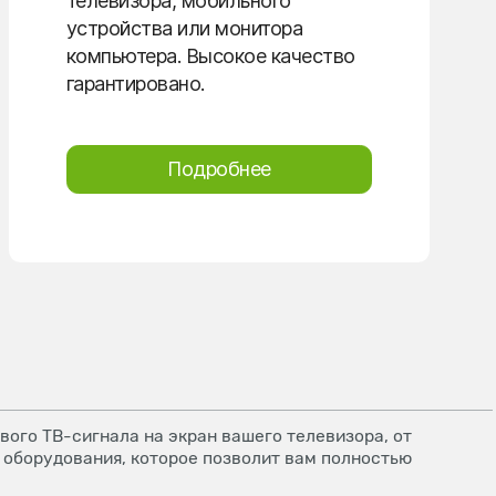
телевизора, мобильного
устройства или монитора
компьютера. Высокое качество
гарантировано.
Подробнее
ого ТВ-сигнала на экран вашего телевизора, от
 оборудования, которое позволит вам полностью