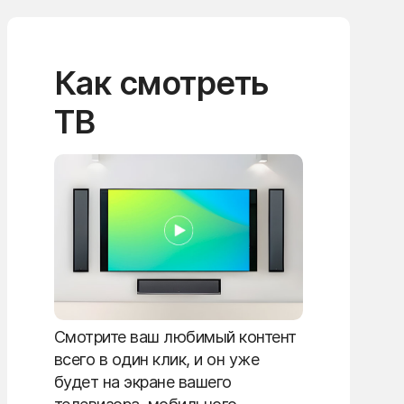
Как смотреть
ТВ
Смотрите ваш любимый контент
всего в один клик, и он уже
будет на экране вашего