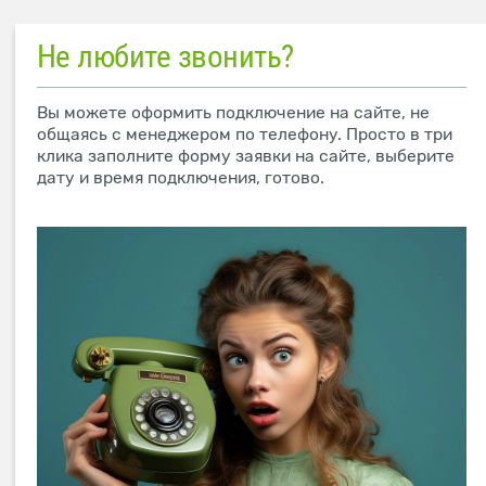
Не любите звонить?
Вы можете оформить подключение на сайте, не
общаясь с менеджером по телефону. Просто в три
клика заполните форму заявки на сайте, выберите
дату и время подключения, готово.