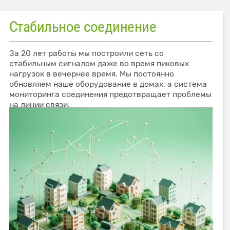
Стабильное соединение
За 20 лет работы мы построили сеть со
стабильным сигналом даже во время пиковых
нагрузок в вечернее время. Мы постоянно
обновляем наше оборудование в домах, а система
мониторинга соединения предотвращает проблемы
на линии связи.