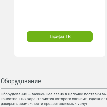
Тарифы ТВ
Оборудование
Оборудование — важнейшее звено в цепочке поставки выс
качественных характеристик которого зависит надежност
раскрыть возможности предоставляемых услуг.