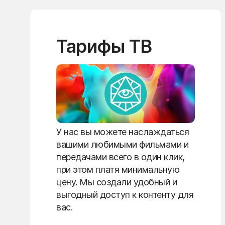
Тарифы ТВ
У нас вы можете наслаждаться
вашими любимыми фильмами и
передачами всего в один клик,
при этом платя минимальную
цену. Мы создали удобный и
выгодный доступ к контенту для
вас.