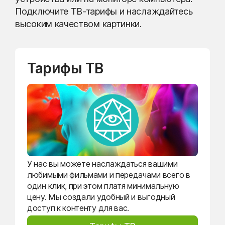
Подключите ТВ-тарифы и наслаждайтесь
высоким качеством картинки.
Тарифы ТВ
У нас вы можете наслаждаться вашими
любимыми фильмами и передачами всего в
один клик, при этом платя минимальную
цену. Мы создали удобный и выгодный
доступ к контенту для вас.