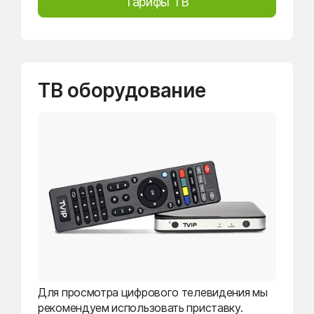
Тарифы ТВ
ТВ оборудование
Для просмотра цифрового телевидения мы
рекомендуем использовать приставку.