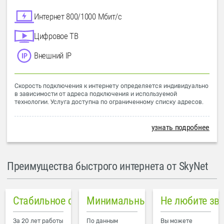
Интернет 800/1000 Мбит/с
Цифровое ТВ
Внешний IP
Скорость подключения к интернету определяется индивидуально
в зависимости от адреса подключения и используемой
технологии. Услуга доступна по ограниченному списку адресов.
узнать подробнее
Преимущества быстрого интернета от SkyNet
Стабильное соединение
Минимальный пинг в городе
Не любите зв
За 20 лет работы
По данным
Вы можете