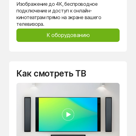
Изображение до 4K, беспроводное
подключение и доступ к онлайн-
кинотеатрам прямо на экране вашего
телевизора.
К оборудованию
Как смотреть ТВ