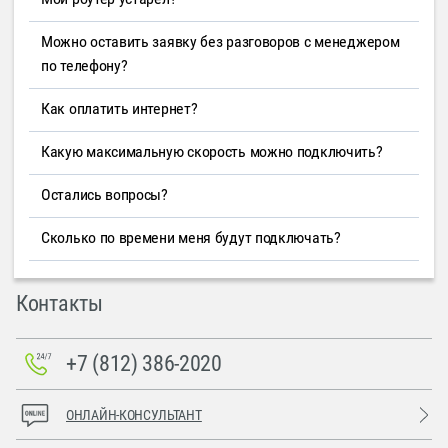
Можно оставить заявку без разговоров с менеджером
по телефону?
Как оплатить интернет?
Какую максимальную скорость можно подключить?
Остались вопросы?
Сколько по времени меня будут подключать?
Контакты
+7 (812) 386-2020
ОНЛАЙН-КОНСУЛЬТАНТ