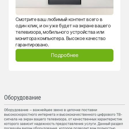
Смотрите ваш любимый контент всего в
один клик, и он уже будет на экране вашего
телевизора, мобильного устройства или
монитора компьютера. Высокое качество
гарантировано.
Подробнее
Оборудование
Оборудование — важнейшее звено в цепочке поставки
высокоскоростного интернета и высококачественного цифрового ТВ-
сигнала на экран вашего телевизора, от качественных характеристик
которого зависит надежность предоставления услуги. Данный раздел
посвящён видам оборудования, которое позволит вам полностью