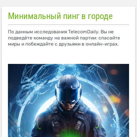
Минимальный пинг в городе
По данным исследования TelecomDaily. Вы не
подведёте команду на важной партии: спасайте
миры и побеждайте с друзьями в онлайн-играх.