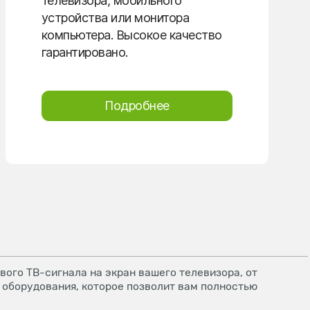
телевизора, мобильного
устройства или монитора
компьютера. Высокое качество
гарантировано.
Подробнее
ого ТВ-сигнала на экран вашего телевизора, от
 оборудования, которое позволит вам полностью