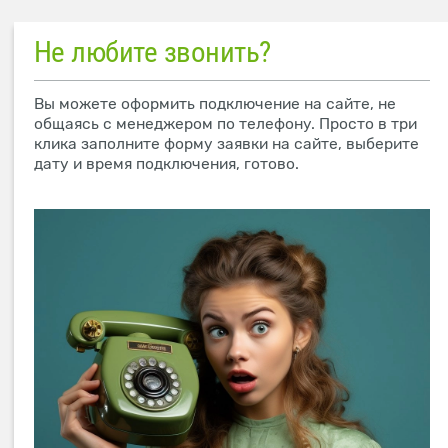
Не любите звонить?
Вы можете оформить подключение на сайте, не
общаясь с менеджером по телефону. Просто в три
клика заполните форму заявки на сайте, выберите
дату и время подключения, готово.