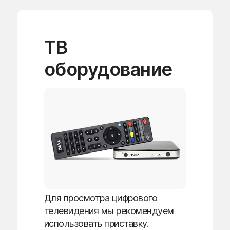
ТВ
оборудование
Для просмотра цифрового
телевидения мы рекомендуем
использовать приставку.