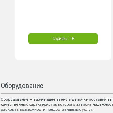
Тарифы ТВ
Оборудование
Оборудование — важнейшее звено в цепочке поставки выс
качественных характеристик которого зависит надежност
раскрыть возможности предоставляемых услуг.