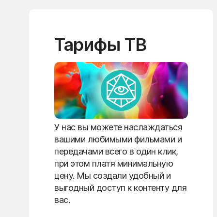
Тарифы ТВ
У нас вы можете наслаждаться
вашими любимыми фильмами и
передачами всего в один клик,
при этом платя минимальную
цену. Мы создали удобный и
выгодный доступ к контенту для
вас.