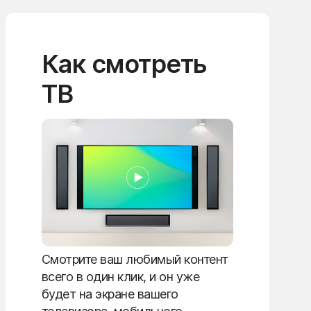
Как смотреть
ТВ
Смотрите ваш любимый контент
всего в один клик, и он уже
будет на экране вашего