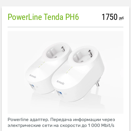
PowerLine Tenda PH6
1750
руб
Powerline адаптер. Передача информации через
электрические сети на скорости до 1 000 Mbit/s