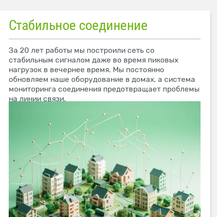
Стабильное соединение
За 20 лет работы мы построили сеть со
стабильным сигналом даже во время пиковых
нагрузок в вечернее время. Мы постоянно
обновляем наше оборудование в домах, а система
мониторинга соединения предотвращает проблемы
на линии связи.