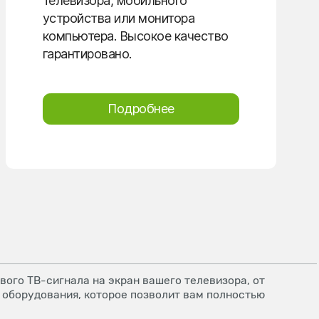
телевизора, мобильного
устройства или монитора
компьютера. Высокое качество
гарантировано.
Подробнее
ого ТВ-сигнала на экран вашего телевизора, от
 оборудования, которое позволит вам полностью