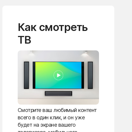
Как смотреть
ТВ
Смотрите ваш любимый контент
всего в один клик, и он уже
будет на экране вашего