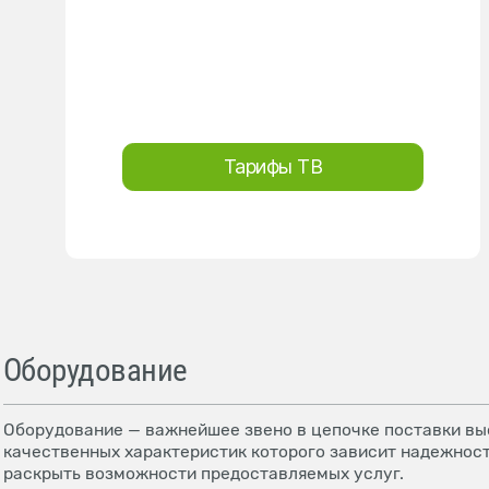
Тарифы ТВ
Оборудование
Оборудование — важнейшее звено в цепочке поставки выс
качественных характеристик которого зависит надежност
раскрыть возможности предоставляемых услуг.