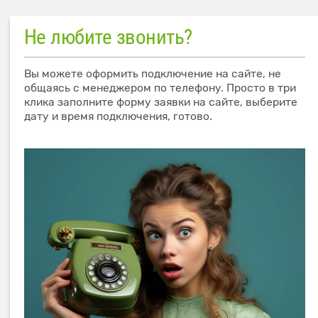
Не любите звонить?
Вы можете оформить подключение на сайте, не
общаясь с менеджером по телефону. Просто в три
клика заполните форму заявки на сайте, выберите
дату и время подключения, готово.