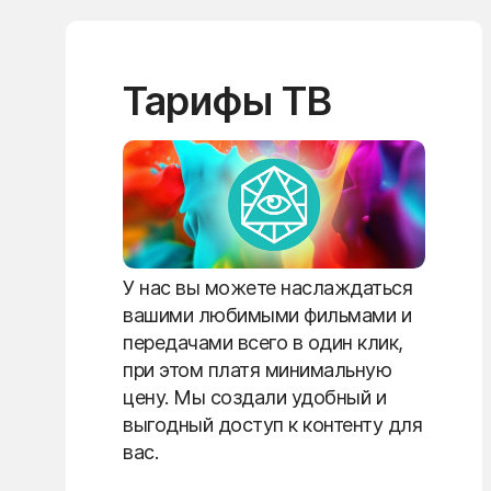
Тарифы ТВ
У нас вы можете наслаждаться
вашими любимыми фильмами и
передачами всего в один клик,
при этом платя минимальную
цену. Мы создали удобный и
выгодный доступ к контенту для
вас.