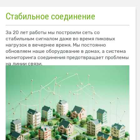
Стабильное соединение
За 20 лет работы мы построили сеть со
стабильным сигналом даже во время пиковых
нагрузок в вечернее время. Мы постоянно
обновляем наше оборудование в домах, а система
мониторинга соединения предотвращает проблемы
на линии связи.