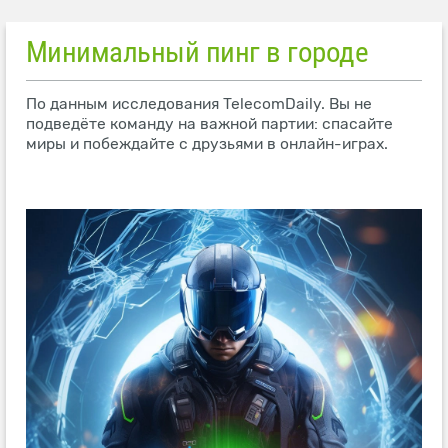
Минимальный пинг в городе
По данным исследования TelecomDaily. Вы не
подведёте команду на важной партии: спасайте
миры и побеждайте с друзьями в онлайн-играх.