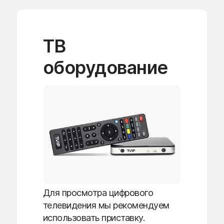
ТВ
оборудование
Для просмотра цифрового
телевидения мы рекомендуем
использовать приставку.