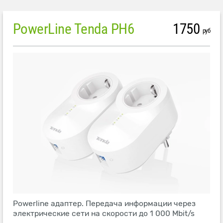
PowerLine Tenda PH6
1750
руб
Powerline адаптер. Передача информации через
электрические сети на скорости до 1 000 Mbit/s