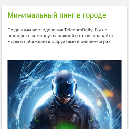
Минимальный пинг в городе
По данным исследования TelecomDaily. Вы не
подведёте команду на важной партии: спасайте
миры и побеждайте с друзьями в онлайн-играх.