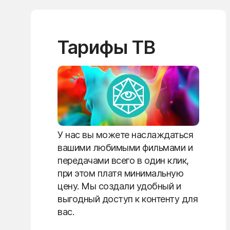
Тарифы ТВ
У нас вы можете наслаждаться
вашими любимыми фильмами и
передачами всего в один клик,
при этом платя минимальную
цену. Мы создали удобный и
выгодный доступ к контенту для
вас.