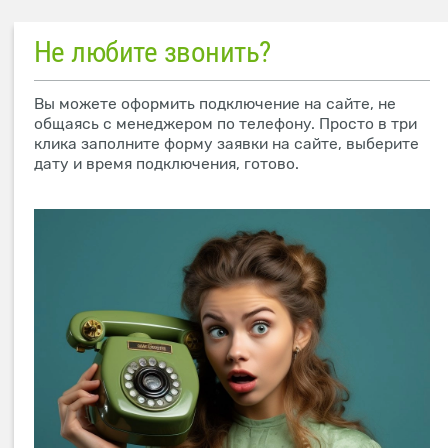
Не любите звонить?
Вы можете оформить подключение на сайте, не
общаясь с менеджером по телефону. Просто в три
клика заполните форму заявки на сайте, выберите
дату и время подключения, готово.