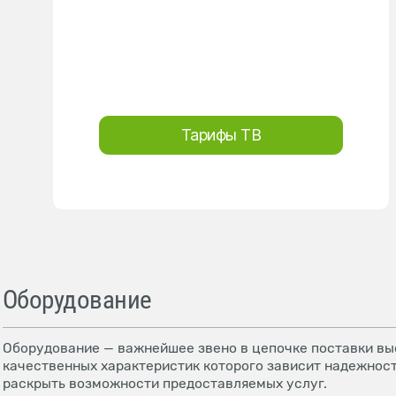
Тарифы ТВ
Оборудование
Оборудование — важнейшее звено в цепочке поставки выс
качественных характеристик которого зависит надежност
раскрыть возможности предоставляемых услуг.