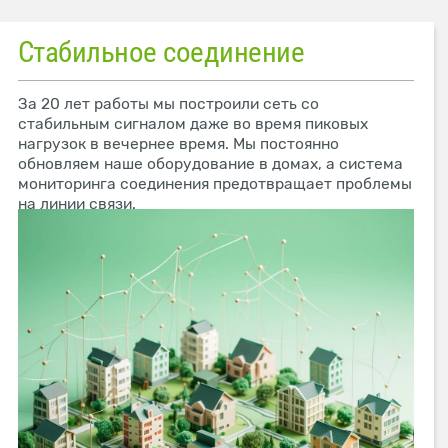
Стабильное соединение
За 20 лет работы мы построили сеть со
стабильным сигналом даже во время пиковых
нагрузок в вечернее время. Мы постоянно
обновляем наше оборудование в домах, а система
мониторинга соединения предотвращает проблемы
на линии связи.