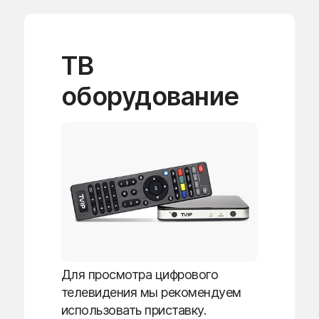
ТВ
оборудование
Для просмотра цифрового
телевидения мы рекомендуем
использовать приставку.