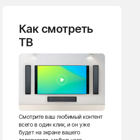
Как смотреть
ТВ
Смотрите ваш любимый контент
всего в один клик, и он уже
будет на экране вашего