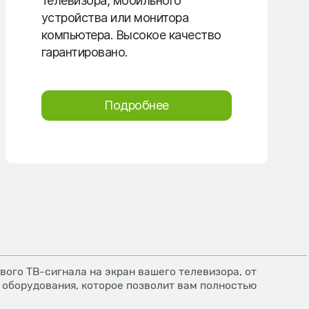
телевизора, мобильного
устройства или монитора
компьютера. Высокое качество
гарантировано.
Подробнее
ого ТВ-сигнала на экран вашего телевизора, от
 оборудования, которое позволит вам полностью