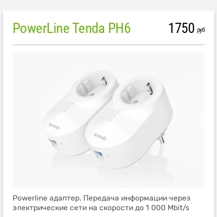
PowerLine Tenda PH6
1750
руб
Powerline адаптер. Передача информации через
электрические сети на скорости до 1 000 Mbit/s