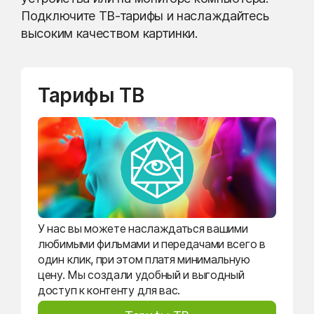
Подключите ТВ-тарифы и наслаждайтесь
высоким качеством картинки.
Тарифы ТВ
У нас вы можете наслаждаться вашими
любимыми фильмами и передачами всего в
один клик, при этом платя минимальную
цену. Мы создали удобный и выгодный
доступ к контенту для вас.