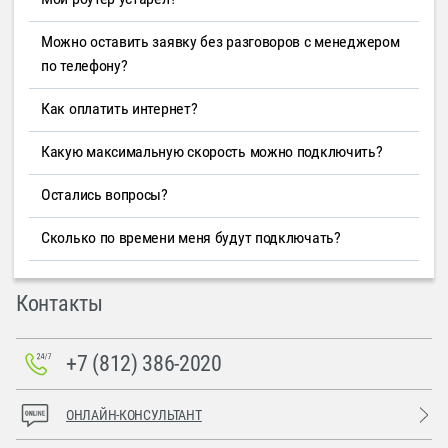
Можно оставить заявку без разговоров с менеджером
по телефону?
Как оплатить интернет?
Какую максимальную скорость можно подключить?
Остались вопросы?
Сколько по времени меня будут подключать?
Контакты
+7 (812) 386-2020
ОНЛАЙН-КОНСУЛЬТАНТ