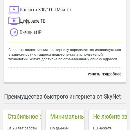
Интернет 800/1000 Мбит/с
Цифровое ТВ
Внешний IP
Скорость подключения к интернету определяется индивидуально
в зависимости от адреса подключения и используемой
технологии. Услуга доступна по ограниченному списку адресов.
узнать подробнее
Преимущества быстрого интернета от SkyNet
Стабильное соединение
Минимальный пинг в городе
Не любите зв
За 20 лет работы
По данным
Вы можете