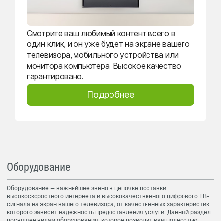
Смотрите ваш любимый контент всего в
один клик, и он уже будет на экране вашего
телевизора, мобильного устройства или
монитора компьютера. Высокое качество
гарантировано.
Подробнее
Оборудование
Оборудование — важнейшее звено в цепочке поставки
высокоскоростного интернета и высококачественного цифрового ТВ-
сигнала на экран вашего телевизора, от качественных характеристик
которого зависит надежность предоставления услуги. Данный раздел
посвящён видам оборудования, которое позволит вам полностью