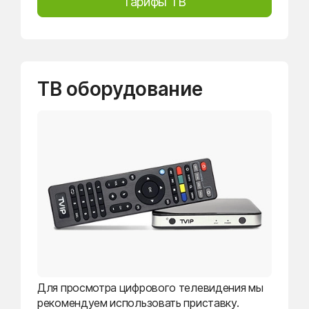
Тарифы ТВ
ТВ оборудование
Для просмотра цифрового телевидения мы
рекомендуем использовать приставку.