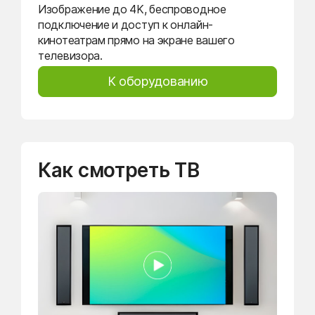
Изображение до 4K, беспроводное
подключение и доступ к онлайн-
кинотеатрам прямо на экране вашего
телевизора.
К оборудованию
Как смотреть ТВ