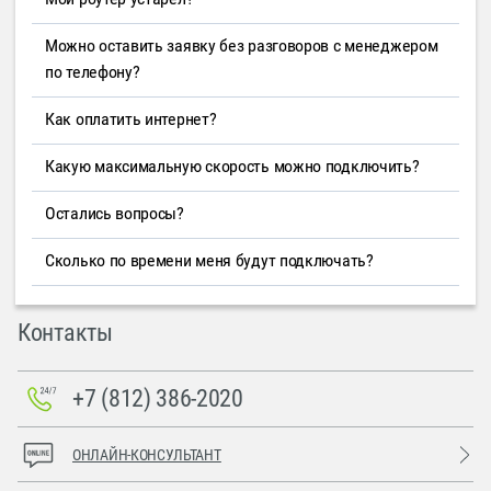
Можно оставить заявку без разговоров с менеджером
по телефону?
Как оплатить интернет?
Какую максимальную скорость можно подключить?
Остались вопросы?
Сколько по времени меня будут подключать?
Контакты
+7 (812) 386-2020
ОНЛАЙН-КОНСУЛЬТАНТ