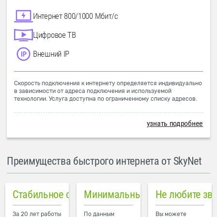
Интернет 800/1000 Мбит/с
Цифровое ТВ
Внешний IP
Скорость подключения к интернету определяется индивидуально
в зависимости от адреса подключения и используемой
технологии. Услуга доступна по ограниченному списку адресов.
узнать подробнее
Преимущества быстрого интернета от SkyNet
Стабильное соединение
Минимальный пинг в городе
Не любите зв
За 20 лет работы
По данным
Вы можете