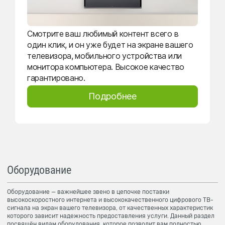
Смотрите ваш любимый контент всего в
один клик, и он уже будет на экране вашего
телевизора, мобильного устройства или
монитора компьютера. Высокое качество
гарантировано.
Подробнее
Оборудование
Оборудование — важнейшее звено в цепочке поставки
высокоскоростного интернета и высококачественного цифрового ТВ-
сигнала на экран вашего телевизора, от качественных характеристик
которого зависит надежность предоставления услуги. Данный раздел
посвящён видам оборудования, которое позволит вам полностью