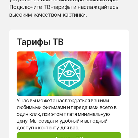
Подключите ТВ-тарифы и наслаждайтесь
высоким качеством картинки.
Тарифы ТВ
У нас вы можете наслаждаться вашими
любимыми фильмами и передачами всего в
один клик, при этом платя минимальную
цену. Мы создали удобный и выгодный
доступ к контенту для вас.