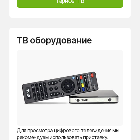
Тарифы ТВ
ТВ оборудование
Для просмотра цифрового телевидения мы
рекомендуем использовать приставку.