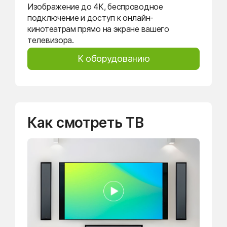
Изображение до 4K, беспроводное
подключение и доступ к онлайн-
кинотеатрам прямо на экране вашего
телевизора.
К оборудованию
Как смотреть ТВ