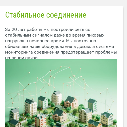
Стабильное соединение
За 20 лет работы мы построили сеть со
стабильным сигналом даже во время пиковых
нагрузок в вечернее время. Мы постоянно
обновляем наше оборудование в домах, а система
мониторинга соединения предотвращает проблемы
на линии связи.