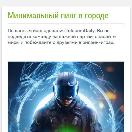
Минимальный пинг в городе
По данным исследования TelecomDaily. Вы не
подведёте команду на важной партии: спасайте
миры и побеждайте с друзьями в онлайн-играх.