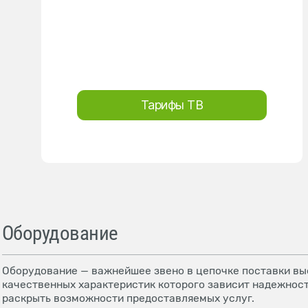
Тарифы ТВ
Оборудование
Оборудование — важнейшее звено в цепочке поставки выс
качественных характеристик которого зависит надежност
раскрыть возможности предоставляемых услуг.