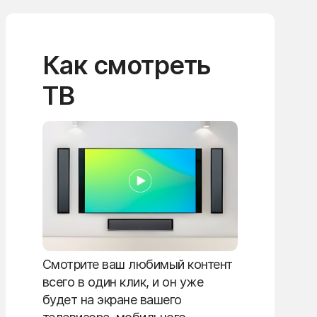
Как смотреть
ТВ
Смотрите ваш любимый контент
всего в один клик, и он уже
будет на экране вашего