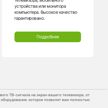
телевизора, мобильного
устройства или монитора
компьютера. Высокое качество
гарантировано.
Подробнее
ого ТВ-сигнала на экран вашего телевизора, от
 оборудования, которое позволит вам полностью