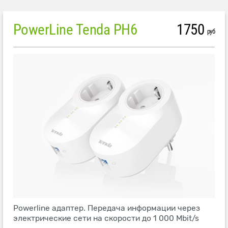
PowerLine Tenda PH6
1750
руб
Powerline адаптер. Передача информации через
электрические сети на скорости до 1 000 Mbit/s