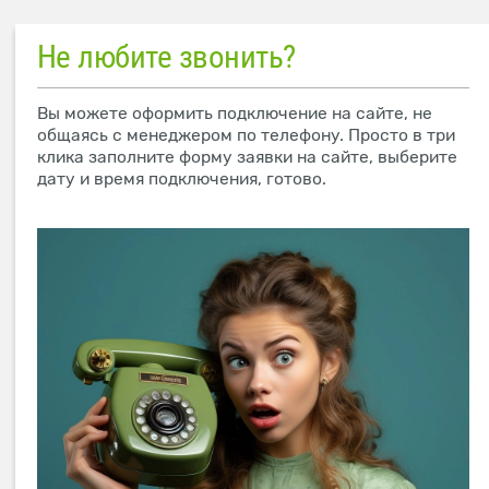
Не любите звонить?
Вы можете оформить подключение на сайте, не
общаясь с менеджером по телефону. Просто в три
клика заполните форму заявки на сайте, выберите
дату и время подключения, готово.