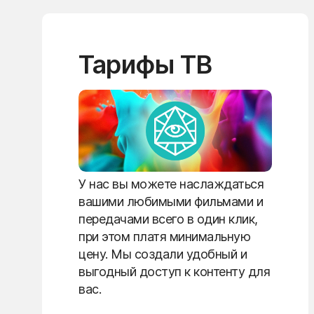
Тарифы ТВ
У нас вы можете наслаждаться
вашими любимыми фильмами и
передачами всего в один клик,
при этом платя минимальную
цену. Мы создали удобный и
выгодный доступ к контенту для
вас.