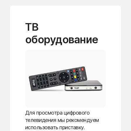
ТВ
оборудование
Для просмотра цифрового
телевидения мы рекомендуем
использовать приставку.