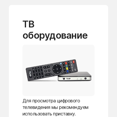
ТВ
оборудование
Для просмотра цифрового
телевидения мы рекомендуем
использовать приставку.