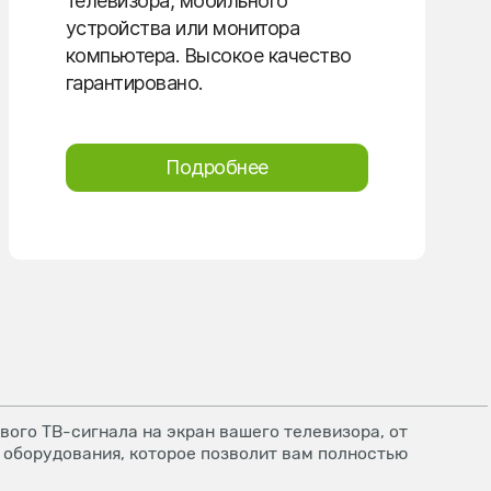
телевизора, мобильного
устройства или монитора
компьютера. Высокое качество
гарантировано.
Подробнее
ого ТВ-сигнала на экран вашего телевизора, от
 оборудования, которое позволит вам полностью