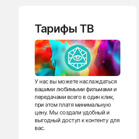
Тарифы ТВ
У нас вы можете наслаждаться
вашими любимыми фильмами и
передачами всего в один клик,
при этом платя минимальную
цену. Мы создали удобный и
выгодный доступ к контенту для
вас.