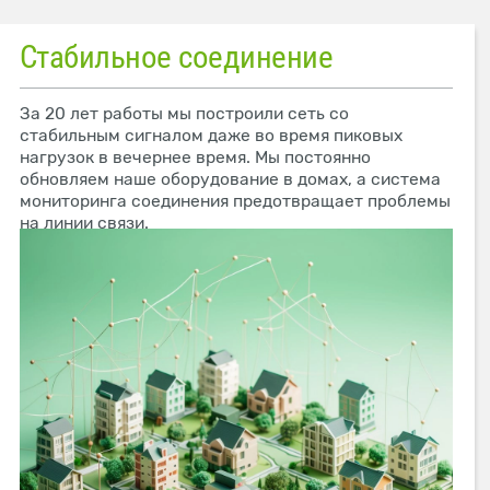
Стабильное соединение
За 20 лет работы мы построили сеть со
стабильным сигналом даже во время пиковых
нагрузок в вечернее время. Мы постоянно
обновляем наше оборудование в домах, а система
мониторинга соединения предотвращает проблемы
на линии связи.