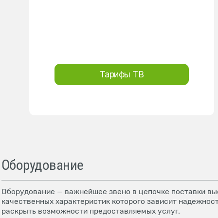
Тарифы ТВ
Оборудование
Оборудование — важнейшее звено в цепочке поставки выс
качественных характеристик которого зависит надежност
раскрыть возможности предоставляемых услуг.