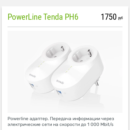
PowerLine Tenda PH6
1750
руб
Powerline адаптер. Передача информации через
электрические сети на скорости до 1 000 Mbit/s