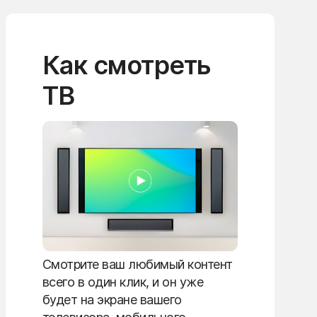
Как смотреть
ТВ
Смотрите ваш любимый контент
всего в один клик, и он уже
будет на экране вашего