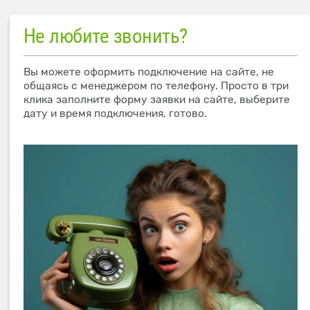
Не любите звонить?
Вы можете оформить подключение на сайте, не
общаясь с менеджером по телефону. Просто в три
клика заполните форму заявки на сайте, выберите
дату и время подключения, готово.