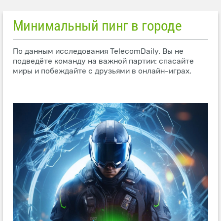
Минимальный пинг в городе
По данным исследования TelecomDaily. Вы не
подведёте команду на важной партии: спасайте
миры и побеждайте с друзьями в онлайн-играх.