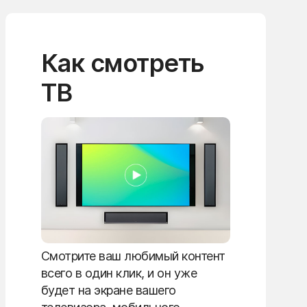
Как смотреть
ТВ
Смотрите ваш любимый контент
всего в один клик, и он уже
будет на экране вашего