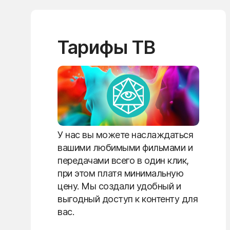
Тарифы ТВ
У нас вы можете наслаждаться
вашими любимыми фильмами и
передачами всего в один клик,
при этом платя минимальную
цену. Мы создали удобный и
выгодный доступ к контенту для
вас.