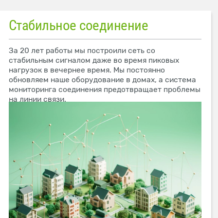
Стабильное соединение
За 20 лет работы мы построили сеть со
стабильным сигналом даже во время пиковых
нагрузок в вечернее время. Мы постоянно
обновляем наше оборудование в домах, а система
мониторинга соединения предотвращает проблемы
на линии связи.