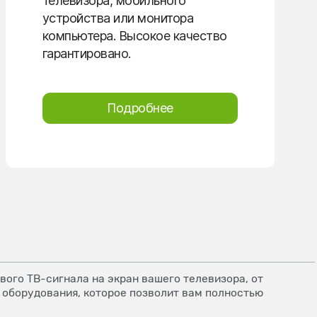
телевизора, мобильного
устройства или монитора
компьютера. Высокое качество
гарантировано.
Подробнее
ого ТВ-сигнала на экран вашего телевизора, от
 оборудования, которое позволит вам полностью