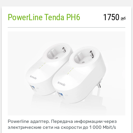
PowerLine Tenda PH6
1750
руб
Powerline адаптер. Передача информации через
электрические сети на скорости до 1 000 Mbit/s