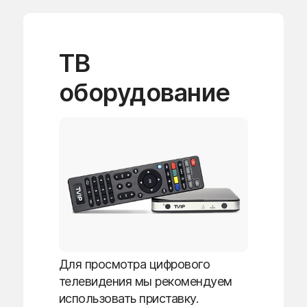
ТВ
оборудование
Для просмотра цифрового
телевидения мы рекомендуем
использовать приставку.