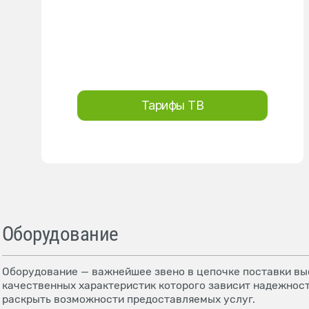
Тарифы ТВ
Оборудование
Оборудование — важнейшее звено в цепочке поставки выс
качественных характеристик которого зависит надежност
раскрыть возможности предоставляемых услуг.