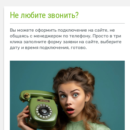
Не любите звонить?
Вы можете оформить подключение на сайте, не
общаясь с менеджером по телефону. Просто в три
клика заполните форму заявки на сайте, выберите
дату и время подключения, готово.