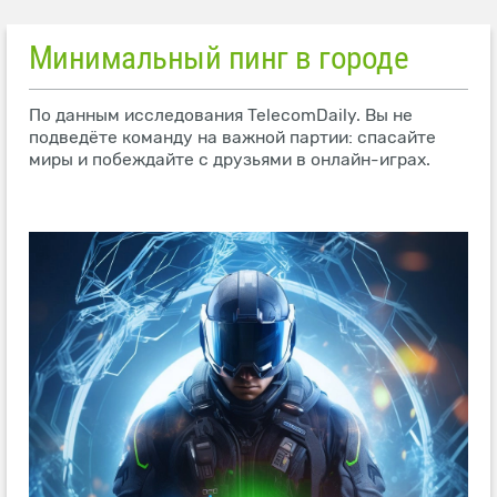
Минимальный пинг в городе
По данным исследования TelecomDaily. Вы не
подведёте команду на важной партии: спасайте
миры и побеждайте с друзьями в онлайн-играх.