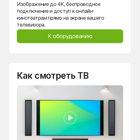
Изображение до 4K, беспроводное
подключение и доступ к онлайн-
кинотеатрам прямо на экране вашего
телевизора.
К оборудованию
Как смотреть ТВ