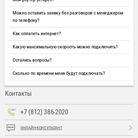
Можно оставить заявку без разговоров с менеджером
по телефону?
Как оплатить интернет?
Какую максимальную скорость можно подключить?
Остались вопросы?
Сколько по времени меня будут подключать?
Контакты
+7 (812) 386-2020
ОНЛАЙН-КОНСУЛЬТАНТ