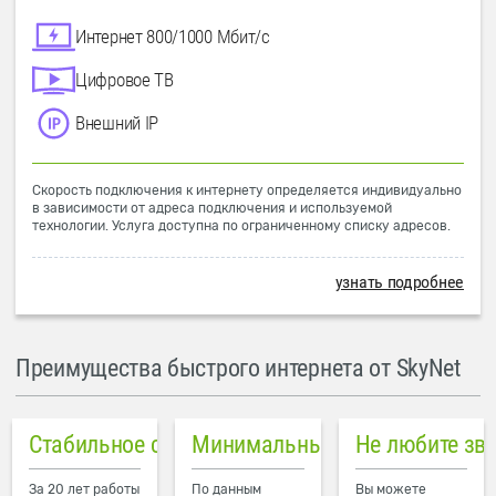
Интернет 800/1000 Мбит/с
Цифровое ТВ
Внешний IP
Скорость подключения к интернету определяется индивидуально
в зависимости от адреса подключения и используемой
технологии. Услуга доступна по ограниченному списку адресов.
узнать подробнее
Преимущества быстрого интернета от SkyNet
Стабильное соединение
Минимальный пинг в городе
Не любите зв
За 20 лет работы
По данным
Вы можете