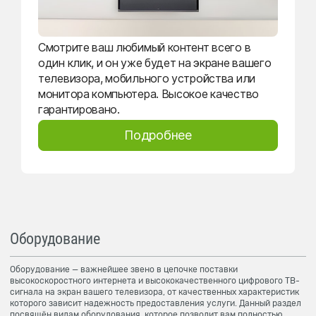
Смотрите ваш любимый контент всего в
один клик, и он уже будет на экране вашего
телевизора, мобильного устройства или
монитора компьютера. Высокое качество
гарантировано.
Подробнее
Оборудование
Оборудование — важнейшее звено в цепочке поставки
высокоскоростного интернета и высококачественного цифрового ТВ-
сигнала на экран вашего телевизора, от качественных характеристик
которого зависит надежность предоставления услуги. Данный раздел
посвящён видам оборудования, которое позволит вам полностью