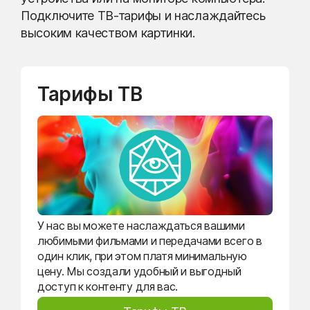
Подключите ТВ-тарифы и наслаждайтесь
высоким качеством картинки.
Тарифы ТВ
У нас вы можете наслаждаться вашими
любимыми фильмами и передачами всего в
один клик, при этом платя минимальную
цену. Мы создали удобный и выгодный
доступ к контенту для вас.