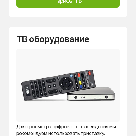
Тарифы ТВ
ТВ оборудование
Для просмотра цифрового телевидения мы
рекомендуем использовать приставку.