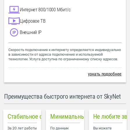
Интернет 800/1000 Мбит/с
Цифровое ТВ
Внешний IP
Скорость подключения к интернету определяется индивидуально
в зависимости от адреса подключения и используемой
технологии. Услуга доступна по ограниченному списку адресов.
узнать подробнее
Преимущества быстрого интернета от SkyNet
Стабильное соединение
Минимальный пинг в городе
Не любите зв
За 20 лет работы
По данным
Вы можете