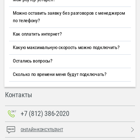
Можно оставить заявку без разговоров с менеджером
по телефону?
Как оплатить интернет?
Какую максимальную скорость можно подключить?
Остались вопросы?
Сколько по времени меня будут подключать?
Контакты
+7 (812) 386-2020
ОНЛАЙН-КОНСУЛЬТАНТ