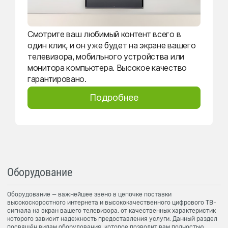
Смотрите ваш любимый контент всего в
один клик, и он уже будет на экране вашего
телевизора, мобильного устройства или
монитора компьютера. Высокое качество
гарантировано.
Подробнее
Оборудование
Оборудование — важнейшее звено в цепочке поставки
высокоскоростного интернета и высококачественного цифрового ТВ-
сигнала на экран вашего телевизора, от качественных характеристик
которого зависит надежность предоставления услуги. Данный раздел
посвящён видам оборудования, которое позволит вам полностью