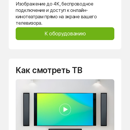
Изображение до 4K, беспроводное
подключение и доступ к онлайн-
кинотеатрам прямо на экране вашего
телевизора.
К оборудованию
Как смотреть ТВ