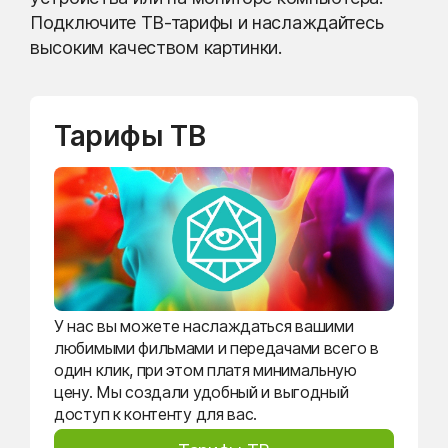
Подключите ТВ-тарифы и наслаждайтесь
высоким качеством картинки.
Тарифы ТВ
У нас вы можете наслаждаться вашими
любимыми фильмами и передачами всего в
один клик, при этом платя минимальную
цену. Мы создали удобный и выгодный
доступ к контенту для вас.