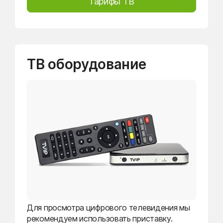
Тарифы ТВ
ТВ оборудование
Для просмотра цифрового телевидения мы
рекомендуем использовать приставку.