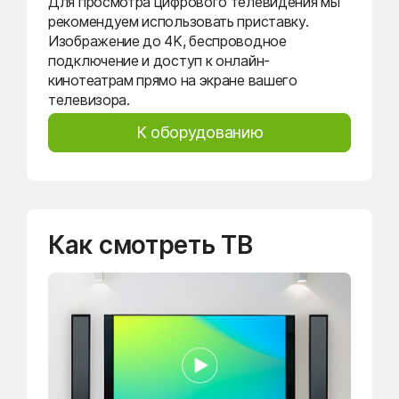
Для просмотра цифрового телевидения мы
рекомендуем использовать приставку.
Изображение до 4K, беспроводное
подключение и доступ к онлайн-
кинотеатрам прямо на экране вашего
телевизора.
К оборудованию
Как смотреть ТВ