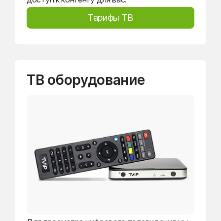
Тарифы ТВ
ТВ оборудование