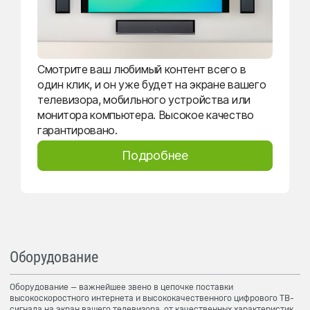
Смотрите ваш любимый контент всего в
один клик, и он уже будет на экране вашего
телевизора, мобильного устройства или
монитора компьютера. Высокое качество
гарантировано.
Подробнее
Оборудование
Оборудование — важнейшее звено в цепочке поставки
высокоскоростного интернета и высококачественного цифрового ТВ-
сигнала на экран вашего телевизора, от качественных характеристик