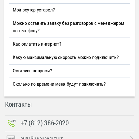
Мой роутер устарел?
Можно оставить заявку без разговоров с менеджером
по телефону?
Как оплатить интернет?
Какую максимальную скорость можно подключить?
Остались вопросы?
Сколько по времени меня будут подключать?
Контакты
+7 (812) 386-2020
ОНЛАЙН-КОНСУЛЬТАНТ