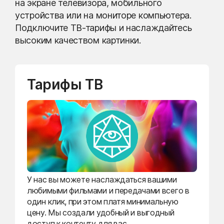
на экране телевизора, мобильного
устройства или на мониторе компьютера.
Подключите ТВ-тарифы и наслаждайтесь
высоким качеством картинки.
Тарифы ТВ
У нас вы можете наслаждаться вашими
любимыми фильмами и передачами всего в
один клик, при этом платя минимальную
цену. Мы создали удобный и выгодный
доступ к контенту для вас.