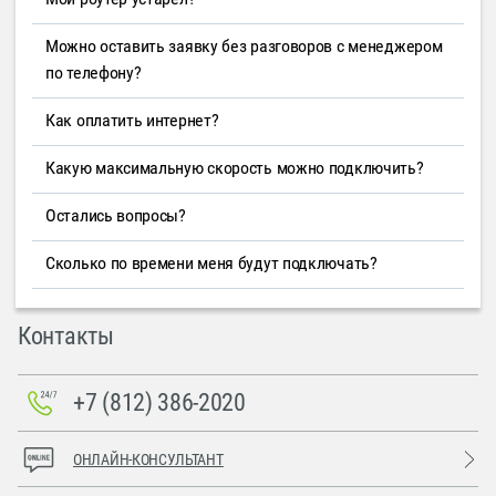
Можно оставить заявку без разговоров с менеджером
по телефону?
Как оплатить интернет?
Какую максимальную скорость можно подключить?
Остались вопросы?
Сколько по времени меня будут подключать?
Контакты
+7 (812) 386-2020
ОНЛАЙН-КОНСУЛЬТАНТ