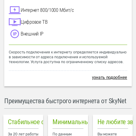
Интернет 800/1000 Мбит/с
Цифровое ТВ
Внешний IP
Скорость подключения к интернету определяется индивидуально
в зависимости от адреса подключения и используемой
технологии. Услуга доступна по ограниченному списку адресов.
узнать подробнее
Преимущества быстрого интернета от SkyNet
Стабильное соединение
Минимальный пинг в городе
Не любите зв
За 20 лет работы
По данным
Вы можете