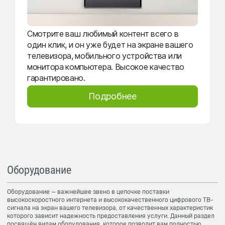
Смотрите ваш любимый контент всего в
один клик, и он уже будет на экране вашего
телевизора, мобильного устройства или
монитора компьютера. Высокое качество
гарантировано.
Подробнее
Оборудование
Оборудование — важнейшее звено в цепочке поставки
высокоскоростного интернета и высококачественного цифрового ТВ-
сигнала на экран вашего телевизора, от качественных характеристик
которого зависит надежность предоставления услуги. Данный раздел
посвящён видам оборудования, которое позволит вам полностью