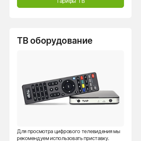
Тарифы ТВ
ТВ оборудование
Для просмотра цифрового телевидения мы
рекомендуем использовать приставку.