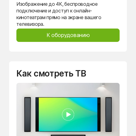
Изображение до 4K, беспроводное
подключение и доступ к онлайн-
кинотеатрам прямо на экране вашего
телевизора.
К оборудованию
Как смотреть ТВ