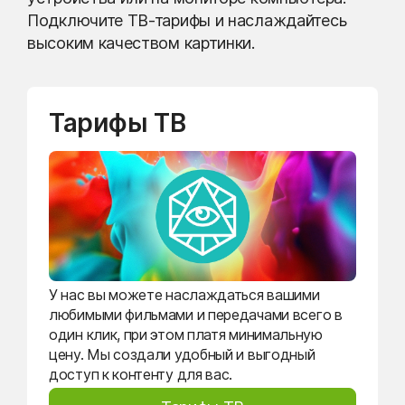
Подключите ТВ-тарифы и наслаждайтесь
высоким качеством картинки.
Тарифы ТВ
У нас вы можете наслаждаться вашими
любимыми фильмами и передачами всего в
один клик, при этом платя минимальную
цену. Мы создали удобный и выгодный
доступ к контенту для вас.