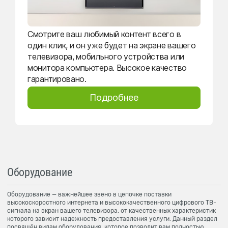
Смотрите ваш любимый контент всего в
один клик, и он уже будет на экране вашего
телевизора, мобильного устройства или
монитора компьютера. Высокое качество
гарантировано.
Подробнее
Оборудование
Оборудование — важнейшее звено в цепочке поставки
высокоскоростного интернета и высококачественного цифрового ТВ-
сигнала на экран вашего телевизора, от качественных характеристик
которого зависит надежность предоставления услуги. Данный раздел
посвящён видам оборудования, которое позволит вам полностью