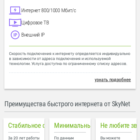
Интернет 800/1000 Мбит/с
Цифровое ТВ
Внешний IP
Скорость подключения к интернету определяется индивидуально
в зависимости от адреса подключения и используемой
технологии. Услуга доступна по ограниченному списку адресов.
узнать подробнее
Преимущества быстрого интернета от SkyNet
Стабильное соединение
Минимальный пинг в городе
Не любите зв
За 20 лет работы
По данным
Вы можете