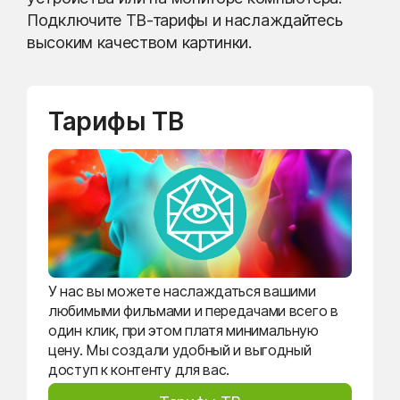
Подключите ТВ-тарифы и наслаждайтесь
высоким качеством картинки.
Тарифы ТВ
У нас вы можете наслаждаться вашими
любимыми фильмами и передачами всего в
один клик, при этом платя минимальную
цену. Мы создали удобный и выгодный
доступ к контенту для вас.