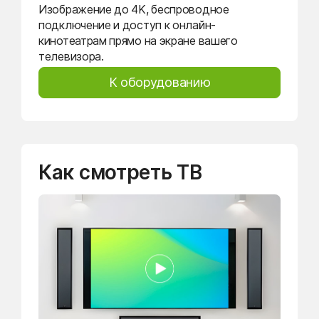
Изображение до 4K, беспроводное
подключение и доступ к онлайн-
кинотеатрам прямо на экране вашего
телевизора.
К оборудованию
Как смотреть ТВ