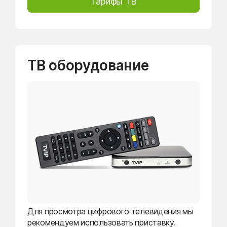
Тарифы ТВ
ТВ оборудование
Для просмотра цифрового телевидения мы
рекомендуем использовать приставку.