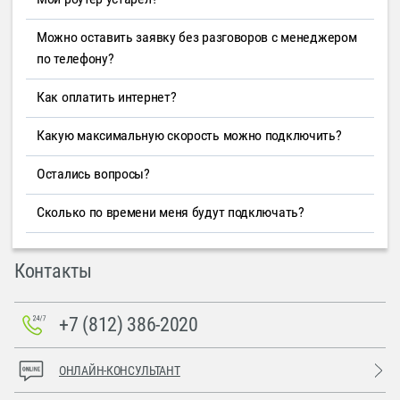
Можно оставить заявку без разговоров с менеджером
по телефону?
Как оплатить интернет?
Какую максимальную скорость можно подключить?
Остались вопросы?
Сколько по времени меня будут подключать?
Контакты
+7 (812) 386-2020
ОНЛАЙН-КОНСУЛЬТАНТ