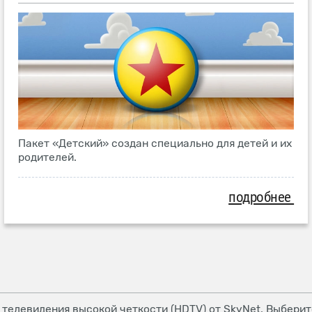
Пакет «Детский» создан специально для детей и их
родителей.
подробнее
елевидения высокой четкости (HDTV) от SkyNet. Выберите