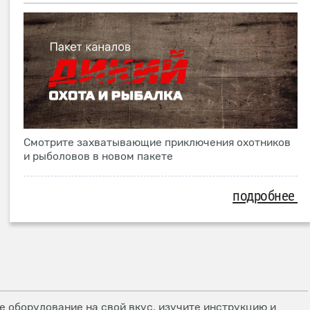
Смотрите захватывающие приключения охотников
и рыболовов в новом пакете
подробнее
 оборудование на свой вкус, изучите инструкцию и