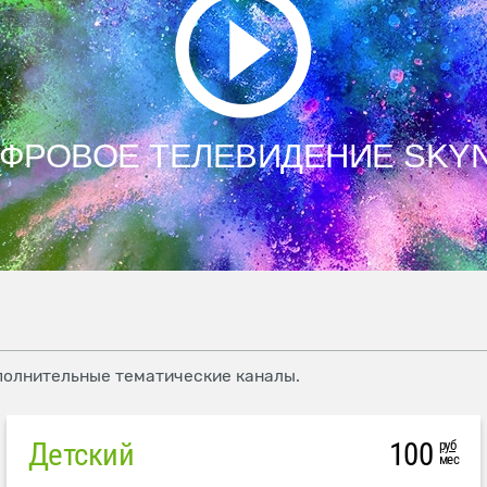
ФРОВОЕ ТЕЛЕВИДЕНИЕ SKY
полнительные тематические каналы.
Детский
100
руб
мес