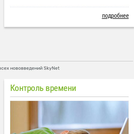
подробнее
 всех нововведений SkyNet
Контроль времени