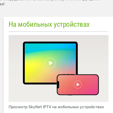
ах!
На мобильных устройствах
Просмотр SkyNet IPTV на мобильных устройствах