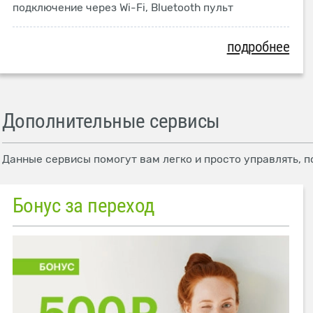
подключение через Wi-Fi, Bluetooth пульт
подробнее
Дополнительные сервисы
Данные сервисы помогут вам легко и просто управлять, п
Бонус за переход