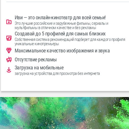
Иви — это онлайн-кинотеатр для всей семьи!
Это лучшие российские и зарубежные фильмы, сериалы и
мультфильмы в отличном качестве и без рекламы
Создавай до 5 профилей для самых близких
Cобственная система рекомендаций подберет для каждого профиля
уникальные кинопремьеры
Максимальное качество изображения и звука
Отсутствие рекламы
Загрузка на мобильные
загрузка на устройства для просмотра без интернета