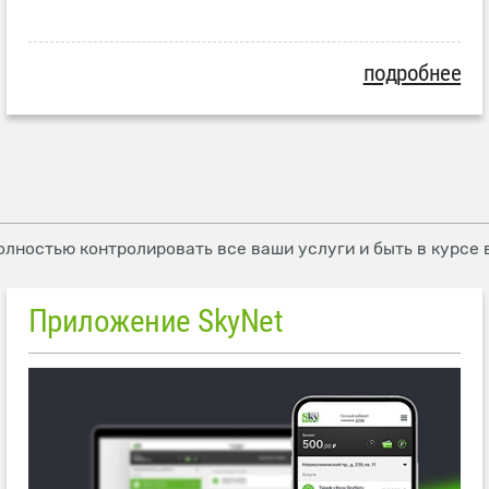
подробнее
олностью контролировать все ваши услуги и быть в курсе
Приложение SkyNet