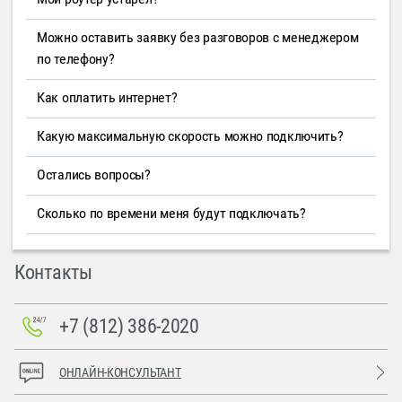
Можно оставить заявку без разговоров с менеджером
по телефону?
Как оплатить интернет?
Какую максимальную скорость можно подключить?
Остались вопросы?
Сколько по времени меня будут подключать?
Контакты
+7 (812) 386-2020
ОНЛАЙН-КОНСУЛЬТАНТ