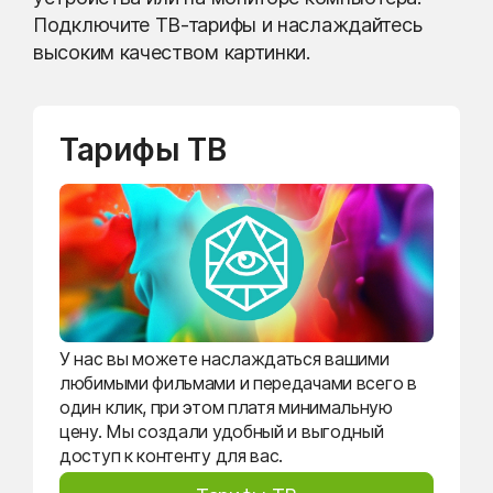
Подключите ТВ-тарифы и наслаждайтесь
высоким качеством картинки.
Тарифы ТВ
У нас вы можете наслаждаться вашими
любимыми фильмами и передачами всего в
один клик, при этом платя минимальную
цену. Мы создали удобный и выгодный
доступ к контенту для вас.