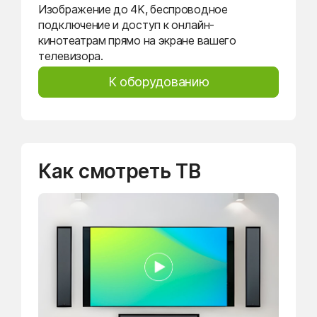
Изображение до 4K, беспроводное
подключение и доступ к онлайн-
кинотеатрам прямо на экране вашего
телевизора.
К оборудованию
Как смотреть ТВ