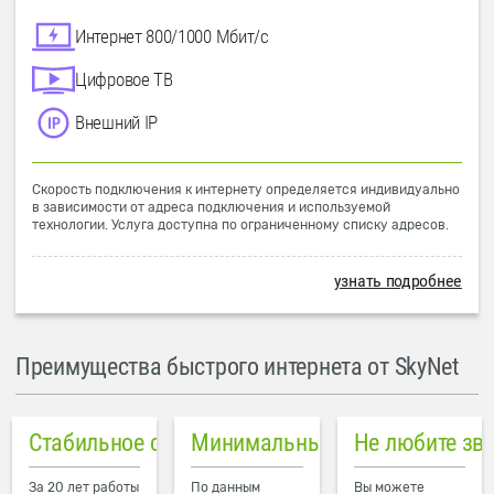
Интернет 800/1000 Мбит/с
Цифровое ТВ
Внешний IP
Скорость подключения к интернету определяется индивидуально
в зависимости от адреса подключения и используемой
технологии. Услуга доступна по ограниченному списку адресов.
узнать подробнее
Преимущества быстрого интернета от SkyNet
Стабильное соединение
Минимальный пинг в городе
Не любите зв
За 20 лет работы
По данным
Вы можете