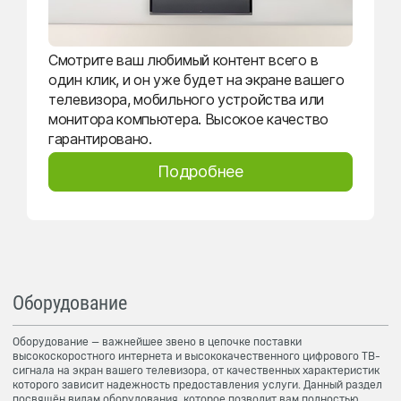
Смотрите ваш любимый контент всего в
один клик, и он уже будет на экране вашего
телевизора, мобильного устройства или
монитора компьютера. Высокое качество
гарантировано.
Подробнее
Оборудование
Оборудование — важнейшее звено в цепочке поставки
высокоскоростного интернета и высококачественного цифрового ТВ-
сигнала на экран вашего телевизора, от качественных характеристик
которого зависит надежность предоставления услуги. Данный раздел
посвящён видам оборудования, которое позволит вам полностью