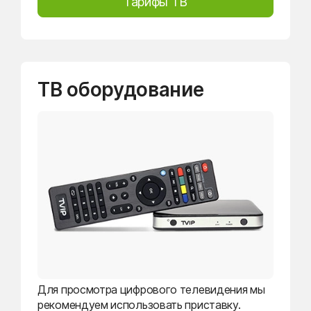
Тарифы ТВ
ТВ оборудование
Для просмотра цифрового телевидения мы
рекомендуем использовать приставку.