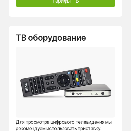
Тарифы ТВ
ТВ оборудование
Для просмотра цифрового телевидения мы
рекомендуем использовать приставку.