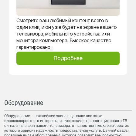
Смотрите ваш любимый контент всего в
один клик, и он уже будет на экране вашего
телевизора, мобильного устройства или
монитора компьютера. Высокое качество
гарантировано.
Подробнее
Оборудование
Оборудование — важнейшее звено в цепочке поставки
высокоскоростного интернета и высококачественного цифрового ТВ-
сигнала на экран вашего телевизора, от качественных характеристик
которого зависит надежность предоставления услуги. Данный раздел
посвящён видам оборудования, которое позволит вам полностью