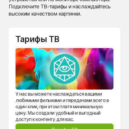
Подключите ТВ-тарифы и наслаждайтесь
высоким качеством картинки.
Тарифы ТВ
У нас вы можете наслаждаться вашими
любимыми фильмами и передачами всего в
один клик, при этом платя минимальную
цену. Мы создали удобный и выгодный
доступ к контенту для вас.