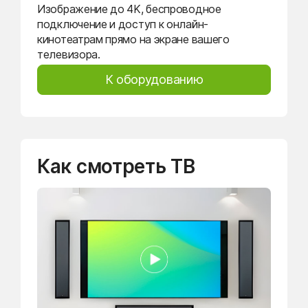
Изображение до 4K, беспроводное
подключение и доступ к онлайн-
кинотеатрам прямо на экране вашего
телевизора.
К оборудованию
Как смотреть ТВ