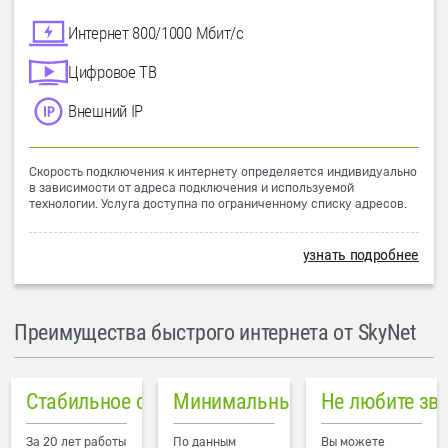
Интернет 800/1000 Мбит/с
Цифровое ТВ
Внешний IP
Скорость подключения к интернету определяется индивидуально
в зависимости от адреса подключения и используемой
технологии. Услуга доступна по ограниченному списку адресов.
узнать подробнее
Преимущества быстрого интернета от SkyNet
Стабильное соединение
Минимальный пинг в городе
Не любите зв
За 20 лет работы
По данным
Вы можете