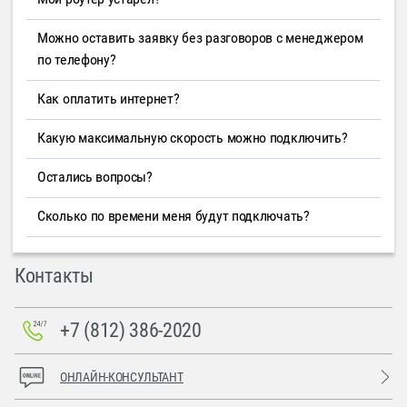
Можно оставить заявку без разговоров с менеджером
по телефону?
Как оплатить интернет?
Какую максимальную скорость можно подключить?
Остались вопросы?
Сколько по времени меня будут подключать?
Контакты
+7 (812) 386-2020
ОНЛАЙН-КОНСУЛЬТАНТ