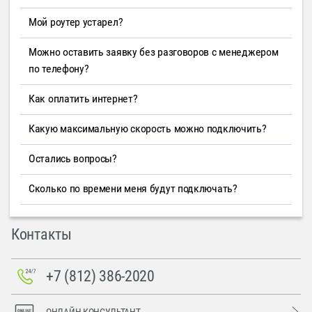
Мой роутер устарел?
Можно оставить заявку без разговоров с менеджером
по телефону?
Как оплатить интернет?
Какую максимальную скорость можно подключить?
Остались вопросы?
Сколько по времени меня будут подключать?
Контакты
+7 (812) 386-2020
ОНЛАЙН-КОНСУЛЬТАНТ