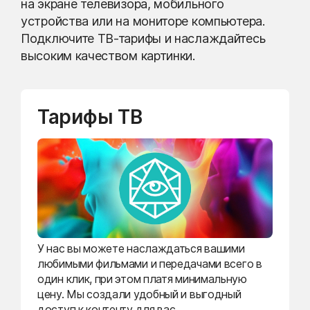
на экране телевизора, мобильного
устройства или на мониторе компьютера.
Подключите ТВ-тарифы и наслаждайтесь
высоким качеством картинки.
Тарифы ТВ
У нас вы можете наслаждаться вашими
любимыми фильмами и передачами всего в
один клик, при этом платя минимальную
цену. Мы создали удобный и выгодный
доступ к контенту для вас.