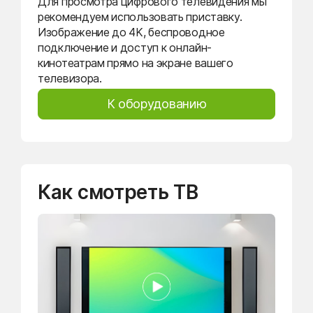
Для просмотра цифрового телевидения мы
рекомендуем использовать приставку.
Изображение до 4K, беспроводное
подключение и доступ к онлайн-
кинотеатрам прямо на экране вашего
телевизора.
К оборудованию
Как смотреть ТВ