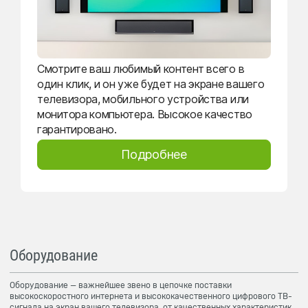
Смотрите ваш любимый контент всего в
один клик, и он уже будет на экране вашего
телевизора, мобильного устройства или
монитора компьютера. Высокое качество
гарантировано.
Подробнее
Оборудование
Оборудование — важнейшее звено в цепочке поставки
высокоскоростного интернета и высококачественного цифрового ТВ-
сигнала на экран вашего телевизора, от качественных характеристик