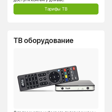
Тарифы ТВ
ТВ оборудование