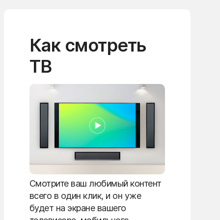
Как смотреть
ТВ
Смотрите ваш любимый контент
всего в один клик, и он уже
будет на экране вашего