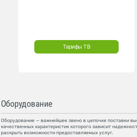
Тарифы ТВ
Оборудование
Оборудование — важнейшее звено в цепочке поставки выс
качественных характеристик которого зависит надежност
раскрыть возможности предоставляемых услуг.