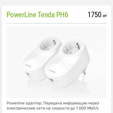
PowerLine Tenda PH6
1750
руб
Powerline адаптер. Передача информации через
электрические сети на скорости до 1 000 Mbit/s