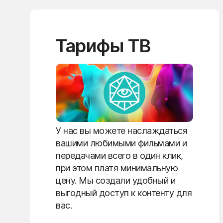
Тарифы ТВ
У нас вы можете наслаждаться
вашими любимыми фильмами и
передачами всего в один клик,
при этом платя минимальную
цену. Мы создали удобный и
выгодный доступ к контенту для
вас.