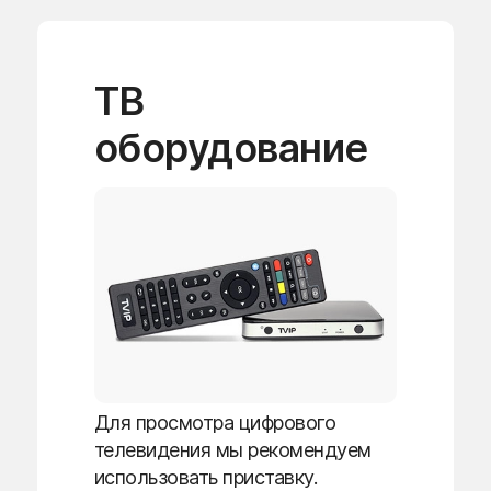
ТВ
оборудование
Для просмотра цифрового
телевидения мы рекомендуем
использовать приставку.