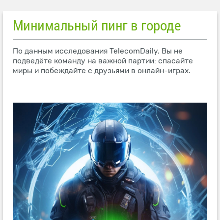
Минимальный пинг в городе
По данным исследования TelecomDaily. Вы не
подведёте команду на важной партии: спасайте
миры и побеждайте с друзьями в онлайн-играх.