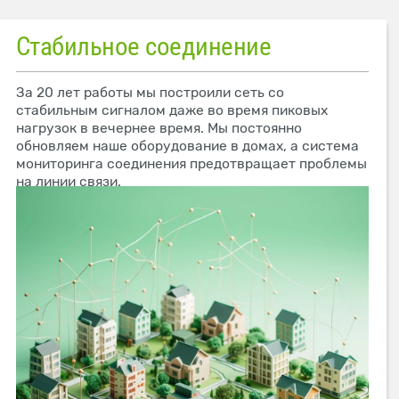
Стабильное соединение
За 20 лет работы мы построили сеть со
стабильным сигналом даже во время пиковых
нагрузок в вечернее время. Мы постоянно
обновляем наше оборудование в домах, а система
мониторинга соединения предотвращает проблемы
на линии связи.