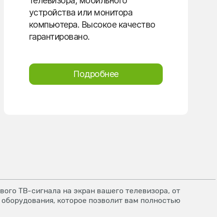
телевизора, мобильного
устройства или монитора
компьютера. Высокое качество
гарантировано.
Подробнее
ого ТВ-сигнала на экран вашего телевизора, от
 оборудования, которое позволит вам полностью