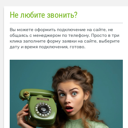
Не любите звонить?
Вы можете оформить подключение на сайте, не
общаясь с менеджером по телефону. Просто в три
клика заполните форму заявки на сайте, выберите
дату и время подключения, готово.