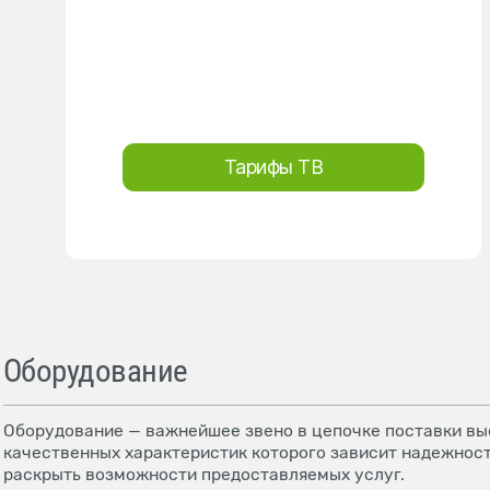
Тарифы ТВ
Оборудование
Оборудование — важнейшее звено в цепочке поставки выс
качественных характеристик которого зависит надежност
раскрыть возможности предоставляемых услуг.