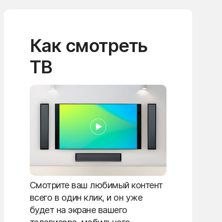
Как смотреть
ТВ
Смотрите ваш любимый контент
всего в один клик, и он уже
будет на экране вашего