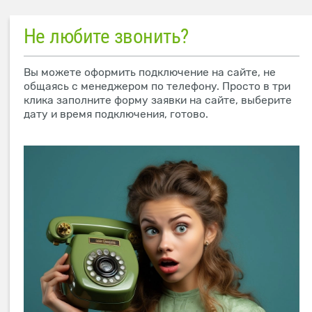
Не любите звонить?
Вы можете оформить подключение на сайте, не
общаясь с менеджером по телефону. Просто в три
клика заполните форму заявки на сайте, выберите
дату и время подключения, готово.