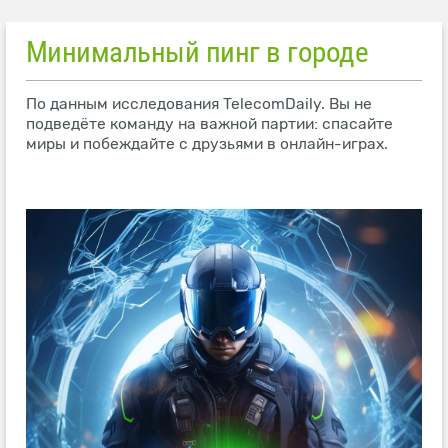
Минимальный пинг в городе
По данным исследования TelecomDaily. Вы не
подведёте команду на важной партии: спасайте
миры и побеждайте с друзьями в онлайн-играх.