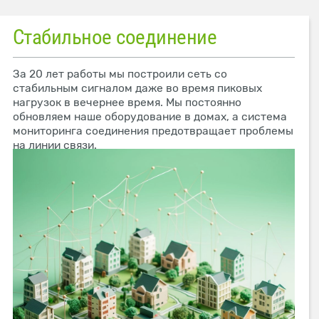
Стабильное соединение
За 20 лет работы мы построили сеть со
стабильным сигналом даже во время пиковых
нагрузок в вечернее время. Мы постоянно
обновляем наше оборудование в домах, а система
мониторинга соединения предотвращает проблемы
на линии связи.