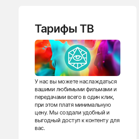
Тарифы ТВ
У нас вы можете наслаждаться
вашими любимыми фильмами и
передачами всего в один клик,
при этом платя минимальную
цену. Мы создали удобный и
выгодный доступ к контенту для
вас.