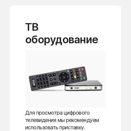
ТВ
оборудование
Для просмотра цифрового
телевидения мы рекомендуем
использовать приставку.