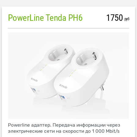
PowerLine Tenda PH6
1750
руб
Powerline адаптер. Передача информации через
электрические сети на скорости до 1 000 Mbit/s