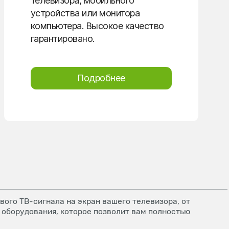
телевизора, мобильного
устройства или монитора
компьютера. Высокое качество
гарантировано.
Подробнее
ого ТВ-сигнала на экран вашего телевизора, от
 оборудования, которое позволит вам полностью